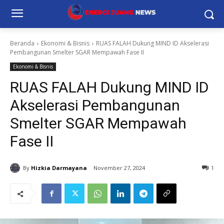
Beranda
Ekonomi & Bisnis
RUAS FALAH Dukung MIND ID Akselerasi
Pembangunan Smelter SGAR Mempawah Fase II
Ekonomi & Bisnis
RUAS FALAH Dukung MIND ID
Akselerasi Pembangunan
Smelter SGAR Mempawah
Fase II
By
Hizkia Darmayana
November 27, 2024
1