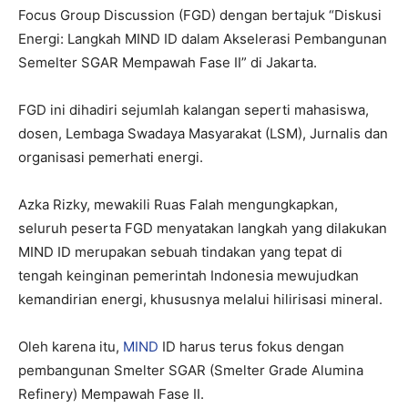
Focus Group Discussion (FGD) dengan bertajuk “Diskusi
Energi: Langkah MIND ID dalam Akselerasi Pembangunan
Semelter SGAR Mempawah Fase II” di Jakarta.
FGD ini dihadiri sejumlah kalangan seperti mahasiswa,
dosen, Lembaga Swadaya Masyarakat (LSM), Jurnalis dan
organisasi pemerhati energi.
Azka Rizky, mewakili Ruas Falah mengungkapkan,
seluruh peserta FGD menyatakan langkah yang dilakukan
MIND ID merupakan sebuah tindakan yang tepat di
tengah keinginan pemerintah Indonesia mewujudkan
kemandirian energi, khususnya melalui hilirisasi mineral.
Oleh karena itu,
MIND
ID harus terus fokus dengan
pembangunan Smelter SGAR (Smelter Grade Alumina
Refinery) Mempawah Fase II.