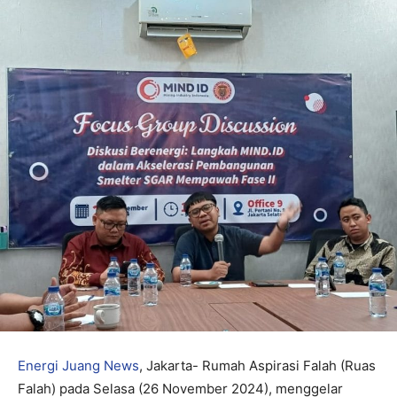
Energi Juang News
, Jakarta- Rumah Aspirasi Falah (Ruas
Falah) pada Selasa (26 November 2024), menggelar