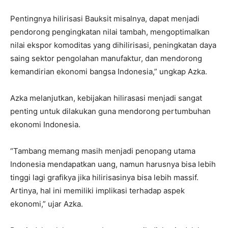
Pentingnya hilirisasi Bauksit misalnya, dapat menjadi
pendorong pengingkatan nilai tambah, mengoptimalkan
nilai ekspor komoditas yang dihilirisasi, peningkatan daya
saing sektor pengolahan manufaktur, dan mendorong
kemandirian ekonomi bangsa Indonesia,” ungkap Azka.
Azka melanjutkan, kebijakan hilirasasi menjadi sangat
penting untuk dilakukan guna mendorong pertumbuhan
ekonomi Indonesia.
“Tambang memang masih menjadi penopang utama
Indonesia mendapatkan uang, namun harusnya bisa lebih
tinggi lagi grafikya jika hilirisasinya bisa lebih massif.
Artinya, hal ini memiliki implikasi terhadap aspek
ekonomi,” ujar Azka.