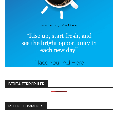
BERITA TERPOPULER
RECENT COMMENTS