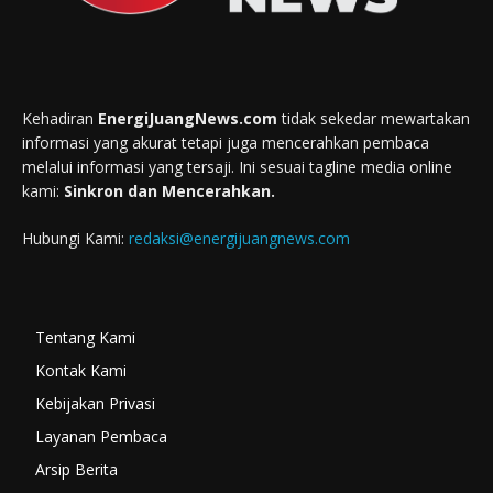
Kehadiran
EnergiJuangNews.com
tidak sekedar mewartakan
informasi yang akurat tetapi juga mencerahkan pembaca
melalui informasi yang tersaji. Ini sesuai tagline media online
kami:
Sinkron dan Mencerahkan.
Hubungi Kami:
redaksi@energijuangnews.com
Tentang Kami
Kontak Kami
Kebijakan Privasi
Layanan Pembaca
Arsip Berita