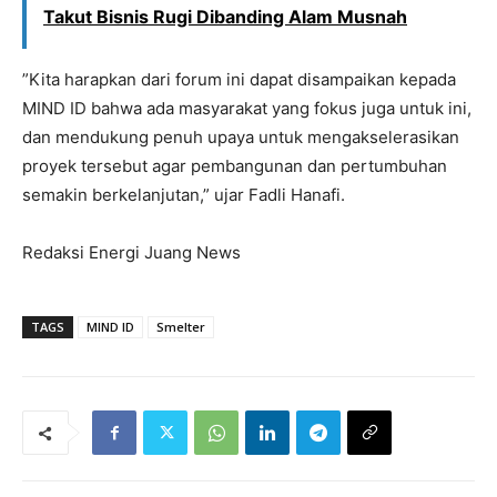
Takut Bisnis Rugi Dibanding Alam Musnah
”Kita harapkan dari forum ini dapat disampaikan kepada
MIND ID bahwa ada masyarakat yang fokus juga untuk ini,
dan mendukung penuh upaya untuk mengakselerasikan
proyek tersebut agar pembangunan dan pertumbuhan
semakin berkelanjutan,” ujar Fadli Hanafi.
Redaksi Energi Juang News
TAGS
MIND ID
Smelter