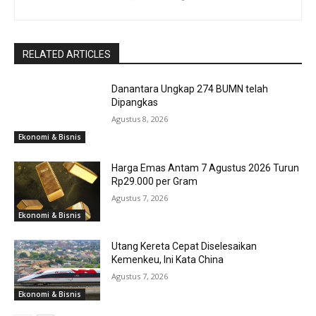
RELATED ARTICLES
Danantara Ungkap 274 BUMN telah
Dipangkas
Agustus 8, 2026
Ekonomi & Bisnis
Harga Emas Antam 7 Agustus 2026 Turun
Rp29.000 per Gram
Agustus 7, 2026
Ekonomi & Bisnis
Utang Kereta Cepat Diselesaikan
Kemenkeu, Ini Kata China
Agustus 7, 2026
Ekonomi & Bisnis