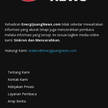
Kehadiran
EnergiJuangNews.com
tidak sekedar mewartakan
informasi yang akurat tetapi juga mencerahkan pembaca
melalui informasi yang tersaji. Ini sesuai tagline media online
kami:
Sinkron dan Mencerahkan.
Hubungi Kami:
redaksi@energijuangnews.com
Tentang Kami
Kontak Kami
Kebijakan Privasi
Layanan Pembaca
Arsip Berita