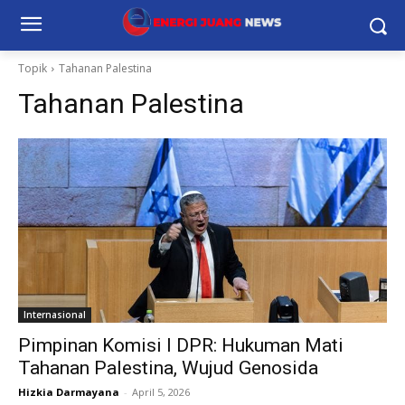
Topik
Tahanan Palestina
Tahanan Palestina
Internasional
Pimpinan Komisi I DPR: Hukuman Mati
Tahanan Palestina, Wujud Genosida
Hizkia Darmayana
-
April 5, 2026