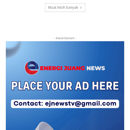
Muat lebih banyak
- Advertisment -