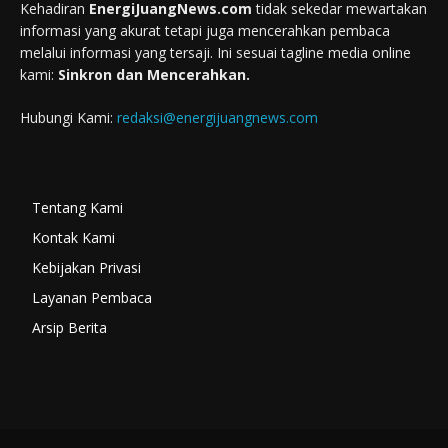
Kehadiran
EnergiJuangNews.com
tidak sekedar mewartakan
informasi yang akurat tetapi juga mencerahkan pembaca
melalui informasi yang tersaji. Ini sesuai tagline media online
kami:
Sinkron dan Mencerahkan.
Hubungi Kami:
redaksi@energijuangnews.com
Tentang Kami
Kontak Kami
Kebijakan Privasi
Layanan Pembaca
Arsip Berita