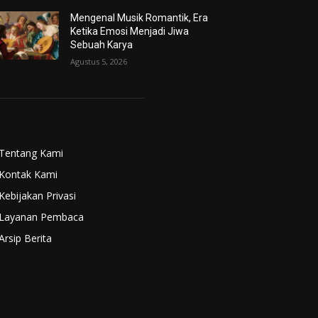
Mengenal Musik Romantik, Era
Ketika Emosi Menjadi Jiwa
Sebuah Karya
Agustus 5, 2026
Tentang Kami
Kontak Kami
Kebijakan Privasi
Layanan Pembaca
Arsip Berita