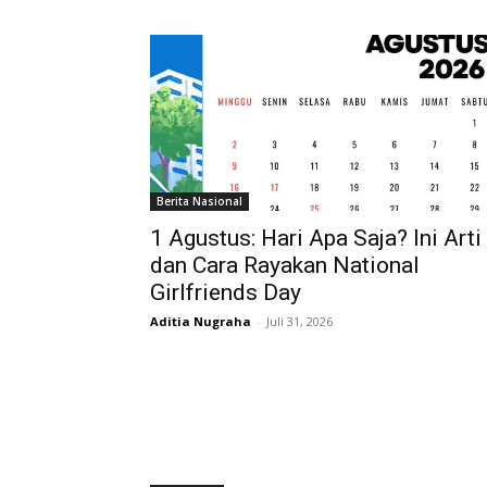
Berita Nasional
1 Agustus: Hari Apa Saja? Ini Arti
dan Cara Rayakan National
Girlfriends Day
Aditia Nugraha
-
Juli 31, 2026