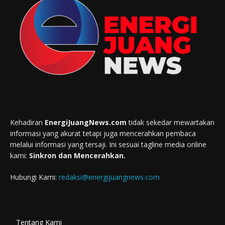
Kehadiran
EnergiJuangNews.com
tidak sekedar mewartakan
informasi yang akurat tetapi juga mencerahkan pembaca
melalui informasi yang tersaji. Ini sesuai tagline media online
kami:
Sinkron dan Mencerahkan.
Hubungi Kami:
redaksi@energijuangnews.com
Tentang Kami