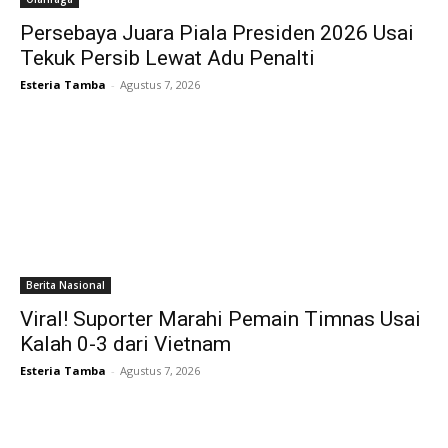
Persebaya Juara Piala Presiden 2026 Usai
Tekuk Persib Lewat Adu Penalti
Esteria Tamba
-
Agustus 7, 2026
Berita Nasional
Viral! Suporter Marahi Pemain Timnas Usai
Kalah 0-3 dari Vietnam
Esteria Tamba
-
Agustus 7, 2026