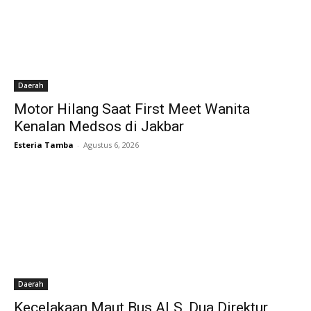
Daerah
Motor Hilang Saat First Meet Wanita
Kenalan Medsos di Jakbar
Esteria Tamba
-
Agustus 6, 2026
Daerah
Kecelakaan Maut Bus ALS, Dua Direktur