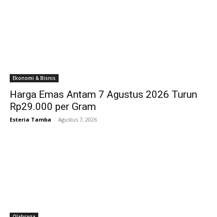
Ekonomi & Bisnis
Harga Emas Antam 7 Agustus 2026 Turun
Rp29.000 per Gram
Esteria Tamba
-
Agustus 7, 2026
Olahraga