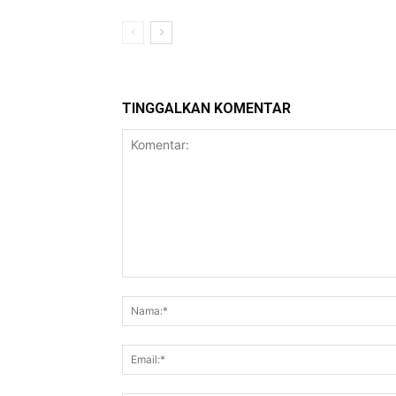
TINGGALKAN KOMENTAR
Komentar: