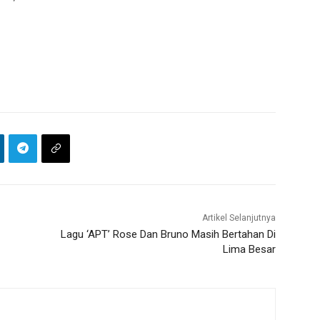
Artikel Selanjutnya
Lagu ‘APT’ Rose Dan Bruno Masih Bertahan Di
Lima Besar