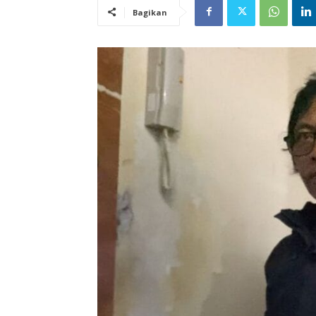
Bagikan