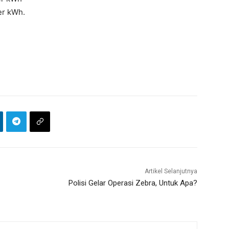
er kWh.
Artikel Selanjutnya
Polisi Gelar Operasi Zebra, Untuk Apa?