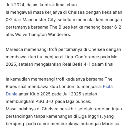
Juli 2024, dalam kontrak lima tahun.
Ia mengawali masa kerjanya di Chelsea dengan kekalahan
0-2 dari Manchester City, sebelum mencatat kemenangan
pertamanya bersama The Blues ketika menang besar 6-2
atas Wolverhampton Wanderers.
Maresca memenangi trofi pertamanya di Chelsea dengan
membawa klub itu menjuarai Liga Conference pada Mei
2025, setelah mengalahkan Real Betis 4-1 dalam final.
Ia kemudian memenangi trofi keduanya bersama The
Blues saat membawa klub London itu menjuarai
Piala
Dunia
antar Klub 2025 pada Juli 2025 setelah
membungkam PSG 3-0 pada laga puncak.
Masa indahnya di Chelsea berakhir setelah rentetan tujuh
pertandingan tanpa kemenangan di Liga Inggris, yang
berujung pada rumor memburuknya hubungan Maresca