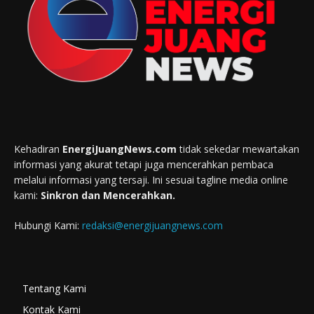
Kehadiran
EnergiJuangNews.com
tidak sekedar mewartakan
informasi yang akurat tetapi juga mencerahkan pembaca
melalui informasi yang tersaji. Ini sesuai tagline media online
kami:
Sinkron dan Mencerahkan.
Hubungi Kami:
redaksi@energijuangnews.com
Tentang Kami
Kontak Kami