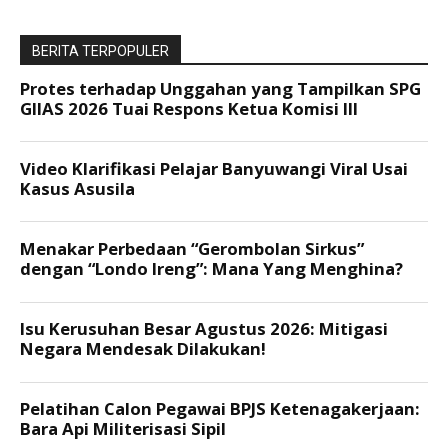
BERITA TERPOPULER