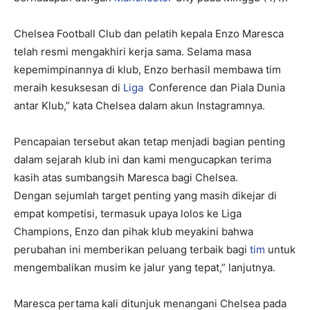
Chelsea Football Club dan pelatih kepala Enzo Maresca
telah resmi mengakhiri kerja sama. Selama masa
kepemimpinannya di klub, Enzo berhasil membawa tim
meraih kesuksesan di
Liga
Conference dan Piala Dunia
antar Klub,” kata Chelsea dalam akun Instagramnya.
Pencapaian tersebut akan tetap menjadi bagian penting
dalam sejarah klub ini dan kami mengucapkan terima
kasih atas sumbangsih Maresca bagi Chelsea.
Dengan sejumlah target penting yang masih dikejar di
empat kompetisi, termasuk upaya lolos ke Liga
Champions, Enzo dan pihak klub meyakini bahwa
perubahan ini memberikan peluang terbaik bagi
tim
untuk
mengembalikan musim ke jalur yang tepat,” lanjutnya.
Maresca pertama kali ditunjuk menangani Chelsea pada