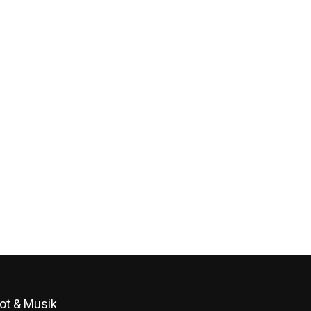
ot & Musik