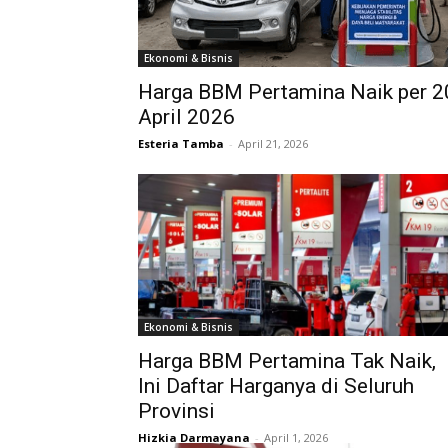
Ekonomi & Bisnis
Harga BBM Pertamina Naik per 2
April 2026
Esteria Tamba
-
April 21, 2026
Ekonomi & Bisnis
Harga BBM Pertamina Tak Naik,
Ini Daftar Harganya di Seluruh
Provinsi
Hizkia Darmayana
-
April 1, 2026