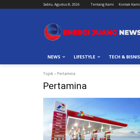
Sabtu, Agustus 8, 2026
Tentang Kami
Kontak Kami
NEWS
LIFESTYLE
TECH & BISNIS
Topik
Pertamina
Pertamina