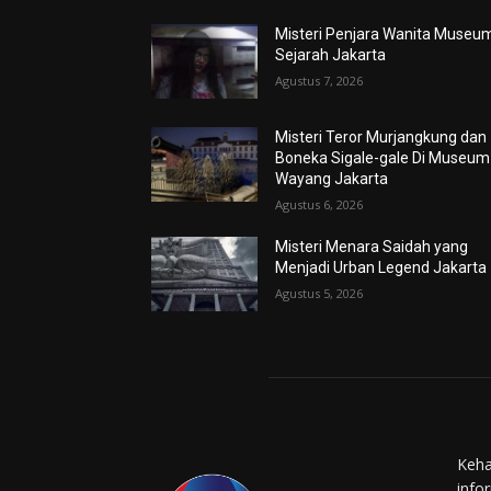
Misteri Penjara Wanita Museu
Sejarah Jakarta
Agustus 7, 2026
Misteri Teror Murjangkung dan
Boneka Sigale-gale Di Museum
Wayang Jakarta
Agustus 6, 2026
Misteri Menara Saidah yang
Menjadi Urban Legend Jakarta
Agustus 5, 2026
Keha
info