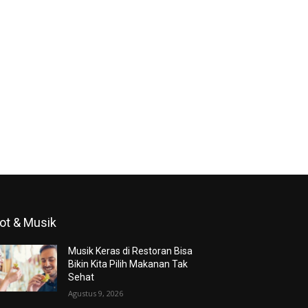
ot & Musik
Musik Keras di Restoran Bisa
Bikin Kita Pilih Makanan Tak
Sehat
Agustus 9, 2026