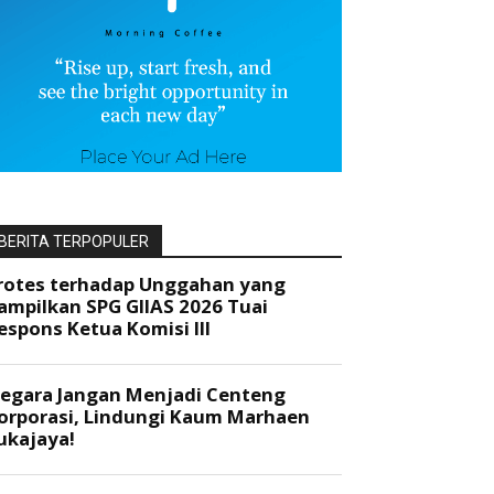
BERITA TERPOPULER