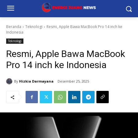
Beranda
Teknologi
Resmi, Apple Bawa MacBook Pro 14 inch ke
Indonesia
Teknologi
Resmi, Apple Bawa MacBook
Pro 14 inch ke Indonesia
By
Hizkia Darmayana
Desember 25, 2025