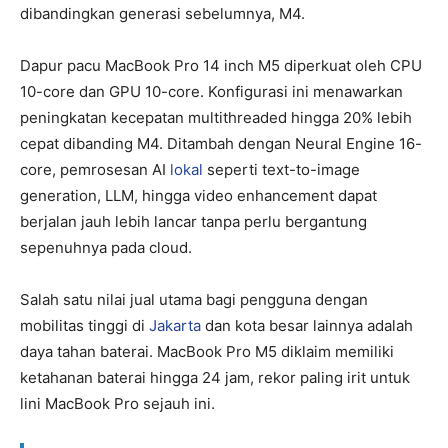
dibandingkan generasi sebelumnya, M4.
Dapur pacu MacBook Pro 14 inch M5 diperkuat oleh CPU
10-core dan GPU 10-core. Konfigurasi ini menawarkan
peningkatan kecepatan multithreaded hingga 20% lebih
cepat dibanding M4. Ditambah dengan Neural Engine 16-
core, pemrosesan AI
lokal
seperti text-to-image
generation, LLM, hingga video enhancement dapat
berjalan jauh lebih lancar tanpa perlu bergantung
sepenuhnya pada cloud.
Salah satu nilai jual utama bagi pengguna dengan
mobilitas tinggi di
Jakarta
dan kota besar lainnya adalah
daya tahan baterai. MacBook Pro M5 diklaim memiliki
ketahanan baterai hingga 24 jam, rekor paling irit untuk
lini MacBook Pro sejauh ini.