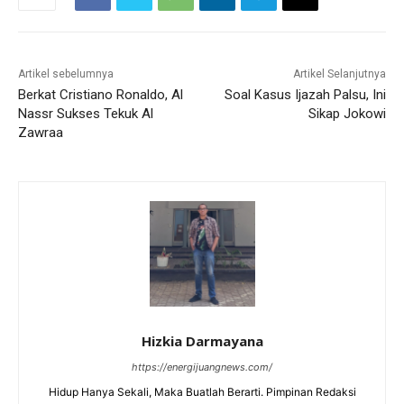
Artikel sebelumnya
Artikel Selanjutnya
Berkat Cristiano Ronaldo, Al
Soal Kasus Ijazah Palsu, Ini
Nassr Sukses Tekuk Al
Sikap Jokowi
Zawraa
Hizkia Darmayana
https://energijuangnews.com/
Hidup Hanya Sekali, Maka Buatlah Berarti. Pimpinan Redaksi