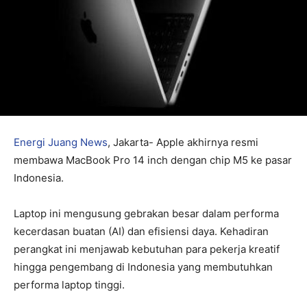
Energi Juang News
, Jakarta- Apple akhirnya resmi
membawa MacBook Pro 14 inch dengan chip M5 ke pasar
Indonesia.
Laptop ini mengusung gebrakan besar dalam performa
kecerdasan buatan (AI) dan efisiensi daya. Kehadiran
perangkat ini menjawab kebutuhan para pekerja kreatif
hingga pengembang di Indonesia yang membutuhkan
performa laptop tinggi.