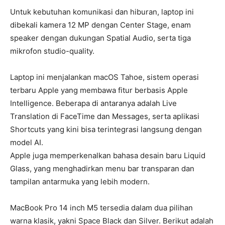
Untuk kebutuhan komunikasi dan hiburan, laptop ini
dibekali kamera 12 MP dengan Center Stage, enam
speaker dengan dukungan Spatial Audio, serta tiga
mikrofon studio-quality.
Laptop ini menjalankan macOS Tahoe, sistem operasi
terbaru Apple yang membawa fitur berbasis Apple
Intelligence. Beberapa di antaranya adalah Live
Translation di FaceTime dan Messages, serta aplikasi
Shortcuts yang kini bisa terintegrasi langsung dengan
model AI.
Apple juga memperkenalkan bahasa desain baru Liquid
Glass, yang menghadirkan menu bar transparan dan
tampilan antarmuka yang lebih modern.
MacBook Pro 14 inch M5 tersedia dalam dua pilihan
warna klasik, yakni Space Black dan Silver. Berikut adalah