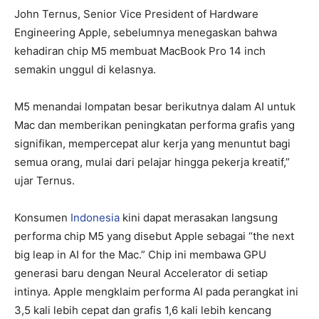
John Ternus, Senior Vice President of Hardware
Engineering Apple, sebelumnya menegaskan bahwa
kehadiran chip M5 membuat MacBook Pro 14 inch
semakin unggul di kelasnya.
M5 menandai lompatan besar berikutnya dalam AI untuk
Mac dan memberikan peningkatan performa grafis yang
signifikan, mempercepat alur kerja yang menuntut bagi
semua orang, mulai dari pelajar hingga pekerja kreatif,”
ujar Ternus.
Konsumen
Indonesia
kini dapat merasakan langsung
performa chip M5 yang disebut Apple sebagai “the next
big leap in AI for the Mac.” Chip ini membawa GPU
generasi baru dengan Neural Accelerator di setiap
intinya. Apple mengklaim performa AI pada perangkat ini
3,5 kali lebih cepat dan grafis 1,6 kali lebih kencang