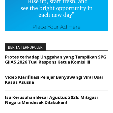
BERITA TERPOPULER