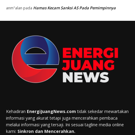
Hamas Kecam Sanksi AS Pada Pemimpinnya
anm"alan
pada
Kehadiran
EnergiJuangNews.com
tidak sekedar mewartakan
informasi yang akurat tetapi juga mencerahkan pembaca
melalui informasi yang tersaji. Ini sesuai tagline media online
kami:
Sinkron dan Mencerahkan.