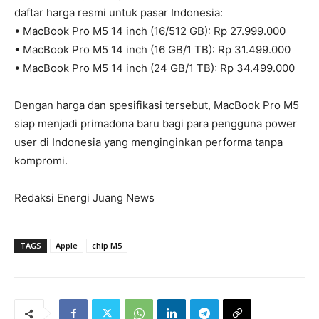
daftar harga resmi untuk pasar Indonesia:
• MacBook Pro M5 14 inch (16/512 GB): Rp 27.999.000
• MacBook Pro M5 14 inch (16 GB/1 TB): Rp 31.499.000
• MacBook Pro M5 14 inch (24 GB/1 TB): Rp 34.499.000
Dengan harga dan spesifikasi tersebut, MacBook Pro M5
siap menjadi primadona baru bagi para pengguna power
user di Indonesia yang menginginkan performa tanpa
kompromi.
Redaksi Energi Juang News
TAGS
Apple
chip M5