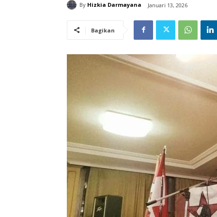
By
Hizkia Darmayana
Januari 13, 2026
Bagikan