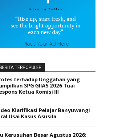
BERITA TERPOPULER