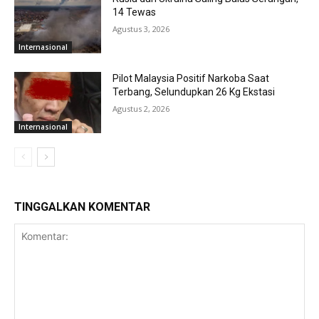
14 Tewas
Agustus 3, 2026
Internasional
Pilot Malaysia Positif Narkoba Saat
Terbang, Selundupkan 26 Kg Ekstasi
Agustus 2, 2026
Internasional
TINGGALKAN KOMENTAR