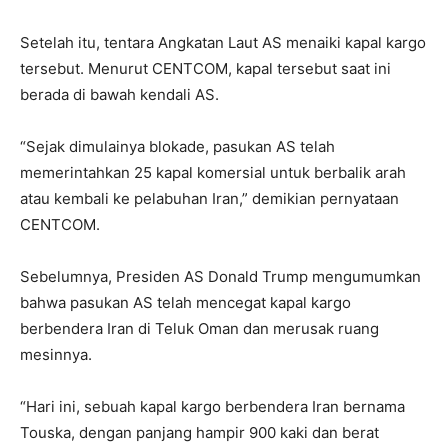
Setelah itu, tentara Angkatan Laut AS menaiki kapal kargo
tersebut. Menurut CENTCOM, kapal tersebut saat ini
berada di bawah kendali AS.
“Sejak dimulainya blokade, pasukan AS telah
memerintahkan 25 kapal komersial untuk berbalik arah
atau kembali ke pelabuhan Iran,” demikian pernyataan
CENTCOM.
Sebelumnya, Presiden AS Donald Trump mengumumkan
bahwa pasukan AS telah mencegat kapal kargo
berbendera Iran di Teluk Oman dan merusak ruang
mesinnya.
“Hari ini, sebuah kapal kargo berbendera Iran bernama
Touska, dengan panjang hampir 900 kaki dan berat