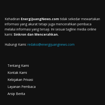
Kehadiran
EnergiJuangNews.com
tidak sekedar mewartakan
informasi yang akurat tetapi juga mencerahkan pembaca
melalui informasi yang tersaji. Ini sesuai tagline media online
kami:
Sinkron dan Mencerahkan.
Hubungi Kami:
redaksi@energijuangnews.com
Tentang Kami
Kontak Kami
Kebijakan Privasi
Layanan Pembaca
Arsip Berita