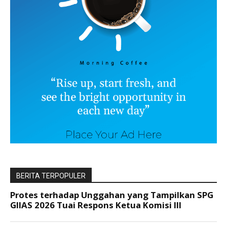
BERITA TERPOPULER