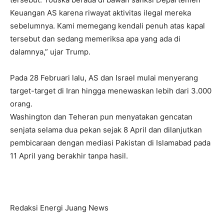
Keuangan AS karena riwayat aktivitas ilegal mereka
sebelumnya. Kami memegang kendali penuh atas kapal
tersebut dan sedang memeriksa apa yang ada di
dalamnya,” ujar Trump.
Pada 28 Februari lalu, AS dan Israel mulai menyerang
target-target di Iran hingga menewaskan lebih dari 3.000
orang.
Washington dan Teheran pun menyatakan gencatan
senjata selama dua pekan sejak 8 April dan dilanjutkan
pembicaraan dengan mediasi Pakistan di Islamabad pada
11 April yang berakhir tanpa hasil.
Redaksi Energi Juang News