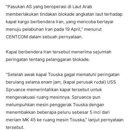
“Pasukan AS yang beroperasi di Laut Arab
memberlakukan tindakan blokade angkatan laut terhadap
kapal kargo berbendera Iran, yang mencoba berlayar
menuju pelabuhan Iran pada 19 April,” menurut
CENTCOM dalam sebuah pernyataan.
Kapal berbendera Iran tersebut menerima sejumlah
peringatan tentang pelanggaran blokade.
“Setelah awak kapal Touska gagal mematuhi peringatan
berulang selama enam jam, (kapal perusak rudal) USS
Spruance memerintahkan kapal tersebut untuk
mengevakuasi ruang mesinnya. Spruance pun
melumpuhkan mesin penggerak Touska dengan
menembakkan beberapa peluru sebesar 5 inci dari
meriam MK 45 ke ruang mesin Touska,” lanjut pernyataan
tersebut.