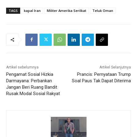
TAGS
kapal Iran
Militer Amerika Serilkat
Teluk Oman
Artikel sebelumnya
Artikel Selanjutnya
Pengamat Sosial Hizkia
Prancis: Pernyataan Trump
Darmayana: Perbankan
Soal Paus Tak Dapat Diterima
Jangan Beri Ruang Bandit
Rusak Modal Sosial Rakyat