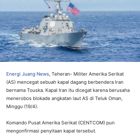
Energi Juang News
, Teheran- Militer Amerika Serikat
(AS) mencegat sebuah kapal dagang berbendera Iran
bernama Touska. Kapal Iran itu dicegat karena berusaha
menerobos blokade angkatan laut AS di Teluk Oman,
Minggu (19/4).
Komando Pusat Amerika Serikat (CENTCOM) pun
mengonfirmasi penyitaan kapal tersebut.