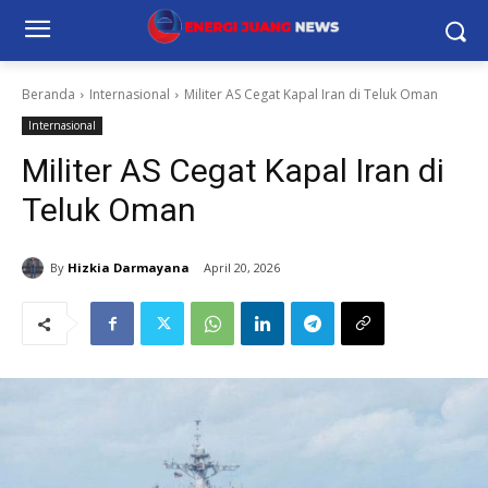
Beranda
Internasional
Militer AS Cegat Kapal Iran di Teluk Oman
Internasional
Militer AS Cegat Kapal Iran di
Teluk Oman
By
Hizkia Darmayana
April 20, 2026