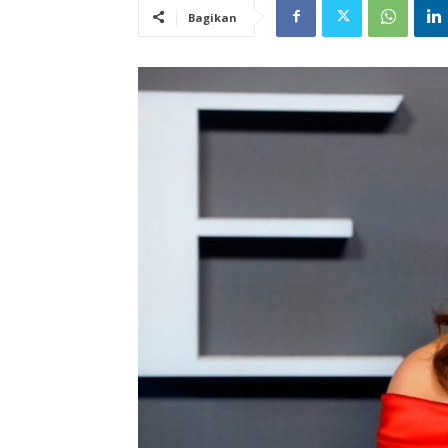
Bagikan