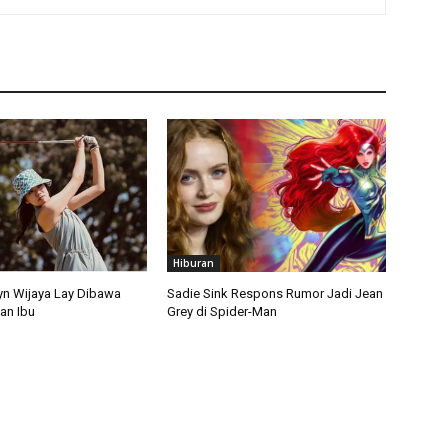
Hiburan
lyn Wijaya Lay Dibawa
Sadie Sink Respons Rumor Jadi Jean
an Ibu
Grey di Spider-Man