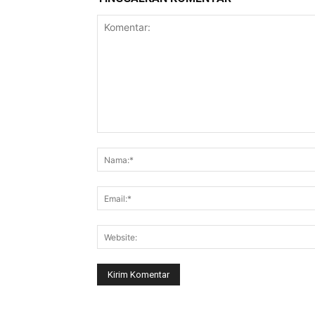
Komentar: