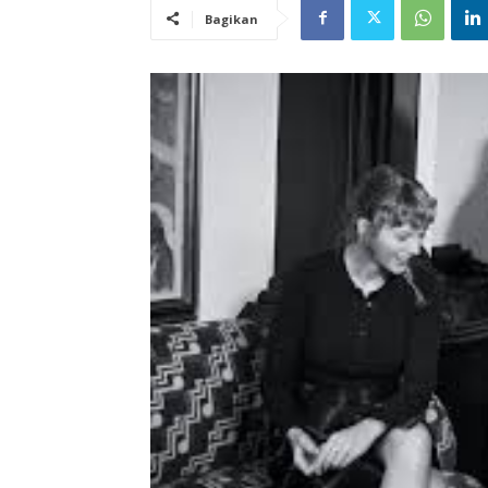
Bagikan