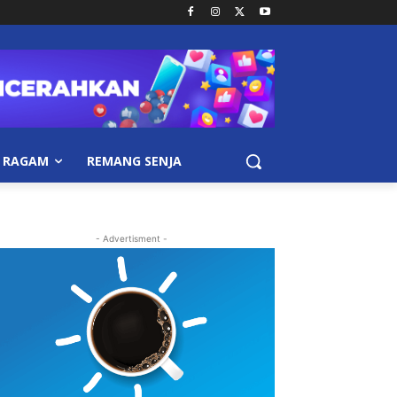
RAGAM
REMANG SENJA
- Advertisment -