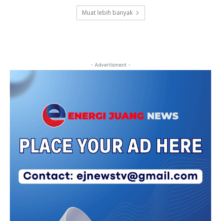
Muat lebih banyak
- Advertisment -