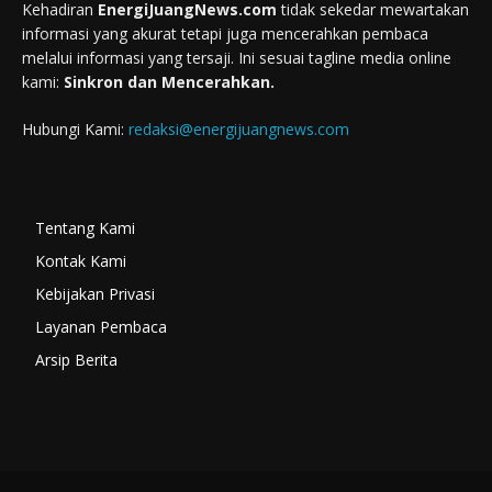
Kehadiran
EnergiJuangNews.com
tidak sekedar mewartakan
informasi yang akurat tetapi juga mencerahkan pembaca
melalui informasi yang tersaji. Ini sesuai tagline media online
kami:
Sinkron dan Mencerahkan.
Hubungi Kami:
redaksi@energijuangnews.com
Tentang Kami
Kontak Kami
Kebijakan Privasi
Layanan Pembaca
Arsip Berita