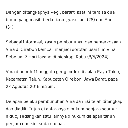
Dengan ditangkapnya Pegi, berarti saat ini tersisa dua
buron yang masih berkeliaran, yakni ani (28) dan Andi
(31).
Sebagai informasi, kasus pembunuhan dan pemerkosaan
Vina di Cirebon kembali menjadi sorotan usai film Vina:
Sebelum 7 Hari tayang di bioskop, Rabu (8/5/2024).
Vina dibunuh 11 anggota geng motor di Jalan Raya Talun,
Kecamatan Talun, Kabupaten Cirebon, Jawa Barat, pada
27 Agustus 2016 malam.
Delapan pelaku pembunuhan Vina dan Eki telah ditangkap
dan diadili. Tujuh di antaranya dihukum penjara seumur
hidup, sedangkan satu lainnya dihukum delapan tahun
penjara dan kini sudah bebas.