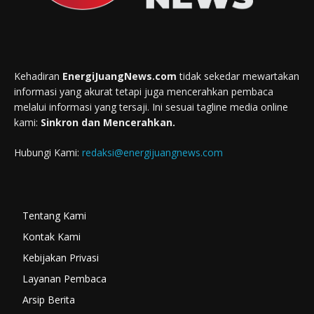
Kehadiran
EnergiJuangNews.com
tidak sekedar mewartakan
informasi yang akurat tetapi juga mencerahkan pembaca
melalui informasi yang tersaji. Ini sesuai tagline media online
kami:
Sinkron dan Mencerahkan.
Hubungi Kami:
redaksi@energijuangnews.com
Tentang Kami
Kontak Kami
Kebijakan Privasi
Layanan Pembaca
Arsip Berita