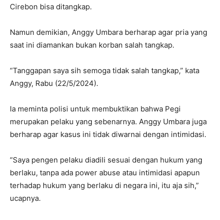
Cirebon bisa ditangkap.
Namun demikian, Anggy Umbara berharap agar pria yang
saat ini diamankan bukan korban salah tangkap.
“Tanggapan saya sih semoga tidak salah tangkap,” kata
Anggy, Rabu (22/5/2024).
Ia meminta polisi untuk membuktikan bahwa Pegi
merupakan pelaku yang sebenarnya. Anggy Umbara juga
berharap agar kasus ini tidak diwarnai dengan intimidasi.
“Saya pengen pelaku diadili sesuai dengan hukum yang
berlaku, tanpa ada power abuse atau intimidasi apapun
terhadap hukum yang berlaku di negara ini, itu aja sih,”
ucapnya.