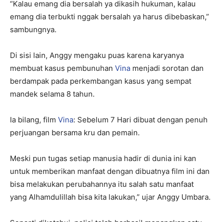
“Kalau emang dia bersalah ya dikasih hukuman, kalau
emang dia terbukti nggak bersalah ya harus dibebaskan,”
sambungnya.
Di sisi lain, Anggy mengaku puas karena karyanya
membuat kasus pembunuhan
Vina
menjadi sorotan dan
berdampak pada perkembangan kasus yang sempat
mandek selama 8 tahun.
Ia bilang, film
Vina
: Sebelum 7 Hari dibuat dengan penuh
perjuangan bersama kru dan pemain.
Meski pun tugas setiap manusia hadir di dunia ini kan
untuk memberikan manfaat dengan dibuatnya film ini dan
bisa melakukan perubahannya itu salah satu manfaat
yang Alhamdulillah bisa kita lakukan,” ujar Anggy Umbara.