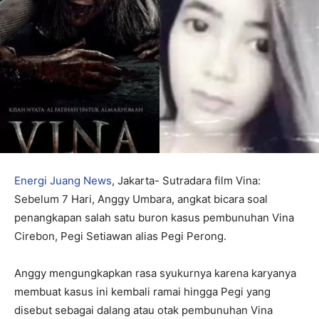
Energi Juang News
, Jakarta- Sutradara film Vina:
Sebelum 7 Hari, Anggy Umbara, angkat bicara soal
penangkapan salah satu buron kasus pembunuhan Vina
Cirebon, Pegi Setiawan alias Pegi Perong.
Anggy mengungkapkan rasa syukurnya karena karyanya
membuat kasus ini kembali ramai hingga Pegi yang
disebut sebagai dalang atau otak pembunuhan Vina