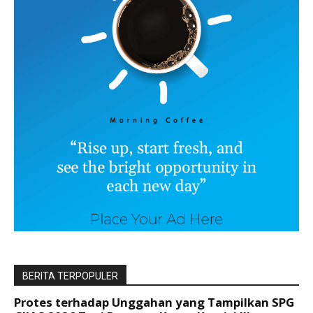
BERITA TERPOPULER