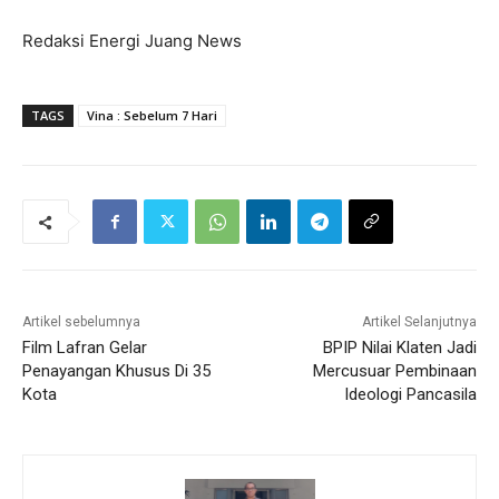
Redaksi Energi Juang News
TAGS
Vina : Sebelum 7 Hari
Artikel sebelumnya
Artikel Selanjutnya
Film Lafran Gelar
BPIP Nilai Klaten Jadi
Penayangan Khusus Di 35
Mercusuar Pembinaan
Kota
Ideologi Pancasila