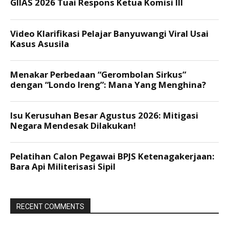
RECENT COMMENTS