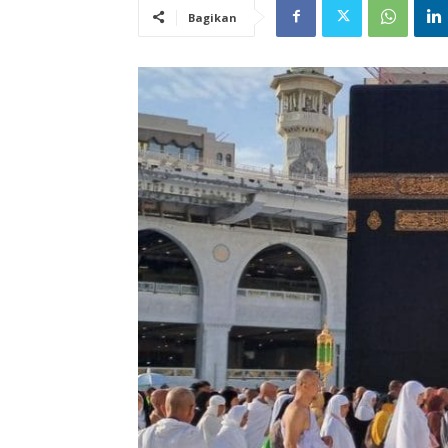
Bagikan