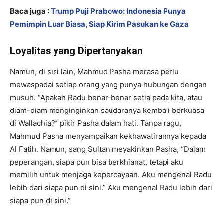
Baca juga :
Trump Puji Prabowo: Indonesia Punya
Pemimpin Luar Biasa, Siap Kirim Pasukan ke Gaza
Loyalitas yang Dipertanyakan
Namun, di sisi lain, Mahmud Pasha merasa perlu
mewaspadai setiap orang yang punya hubungan dengan
musuh. “Apakah Radu benar-benar setia pada kita, atau
diam-diam menginginkan saudaranya kembali berkuasa
di Wallachia?” pikir Pasha dalam hati. Tanpa ragu,
Mahmud Pasha menyampaikan kekhawatirannya kepada
Al Fatih. Namun, sang Sultan meyakinkan Pasha, “Dalam
peperangan, siapa pun bisa berkhianat, tetapi aku
memilih untuk menjaga kepercayaan. Aku mengenal Radu
lebih dari siapa pun di sini.” Aku mengenal Radu lebih dari
siapa pun di sini.”