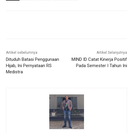
Artikel sebelumnya
Artikel Selanjutnya
Dituduh Batasi Penggunaan
MIND ID Catat Kinerja Positif
Hijab, Ini Pernyataan RS
Pada Semester I Tahun Ini
Medistra