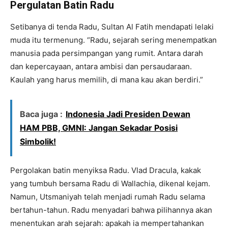
Pergulatan Batin Radu
Setibanya di tenda Radu, Sultan Al Fatih mendapati lelaki
muda itu termenung. “Radu, sejarah sering menempatkan
manusia pada persimpangan yang rumit. Antara darah
dan kepercayaan, antara ambisi dan persaudaraan.
Kaulah yang harus memilih, di mana kau akan berdiri.”
Baca juga :
Indonesia Jadi Presiden Dewan
HAM PBB, GMNI: Jangan Sekadar Posisi
Simbolik!
Pergolakan batin menyiksa Radu. Vlad Dracula, kakak
yang tumbuh bersama Radu di Wallachia, dikenal kejam.
Namun, Utsmaniyah telah menjadi rumah Radu selama
bertahun-tahun. Radu menyadari bahwa pilihannya akan
menentukan arah sejarah: apakah ia mempertahankan