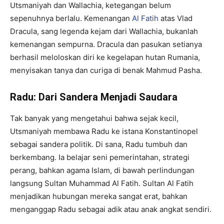
Utsmaniyah dan Wallachia, ketegangan belum
sepenuhnya berlalu. Kemenangan
Al Fatih
atas Vlad
Dracula, sang legenda kejam dari Wallachia, bukanlah
kemenangan sempurna. Dracula dan pasukan setianya
berhasil meloloskan diri ke kegelapan hutan Rumania,
menyisakan tanya dan curiga di benak Mahmud Pasha.
Radu: Dari Sandera Menjadi Saudara
Tak banyak yang mengetahui bahwa sejak kecil,
Utsmaniyah membawa Radu ke istana Konstantinopel
sebagai sandera politik. Di sana, Radu tumbuh dan
berkembang. Ia belajar seni pemerintahan, strategi
perang, bahkan agama Islam, di bawah perlindungan
langsung Sultan Muhammad Al Fatih. Sultan Al Fatih
menjadikan hubungan mereka sangat erat, bahkan
menganggap Radu sebagai adik atau anak angkat sendiri.