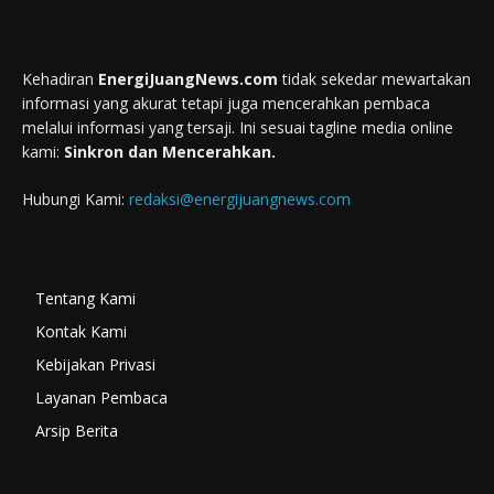
Kehadiran
EnergiJuangNews.com
tidak sekedar mewartakan
informasi yang akurat tetapi juga mencerahkan pembaca
melalui informasi yang tersaji. Ini sesuai tagline media online
kami:
Sinkron dan Mencerahkan.
Hubungi Kami:
redaksi@energijuangnews.com
Tentang Kami
Kontak Kami
Kebijakan Privasi
Layanan Pembaca
Arsip Berita