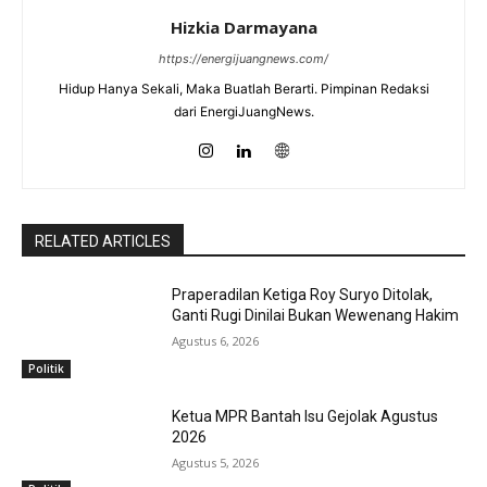
Hizkia Darmayana
https://energijuangnews.com/
Hidup Hanya Sekali, Maka Buatlah Berarti. Pimpinan Redaksi
dari EnergiJuangNews.
RELATED ARTICLES
Praperadilan Ketiga Roy Suryo Ditolak,
Ganti Rugi Dinilai Bukan Wewenang Hakim
Agustus 6, 2026
Politik
Ketua MPR Bantah Isu Gejolak Agustus
2026
Agustus 5, 2026