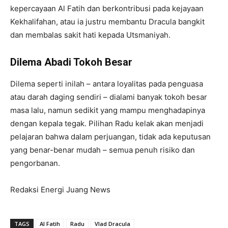
kepercayaan Al Fatih dan berkontribusi pada kejayaan
Kekhalifahan, atau ia justru membantu Dracula bangkit
dan membalas sakit hati kepada Utsmaniyah.
Dilema Abadi Tokoh Besar
Dilema seperti inilah – antara loyalitas pada penguasa
atau darah daging sendiri – dialami banyak tokoh besar
masa lalu, namun sedikit yang mampu menghadapinya
dengan kepala tegak. Pilihan Radu kelak akan menjadi
pelajaran bahwa dalam perjuangan, tidak ada keputusan
yang benar-benar mudah – semua penuh risiko dan
pengorbanan.
Redaksi Energi Juang News
TAGS
Al Fatih
Radu
Vlad Dracula