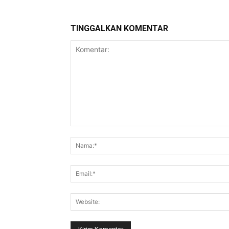
TINGGALKAN KOMENTAR
Komentar: