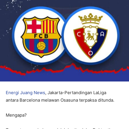
Energi Juang News
, Jakarta-Pertandingan LaLiga
antara Barcelona melawan Osasuna terpaksa ditunda.
Mengapa?