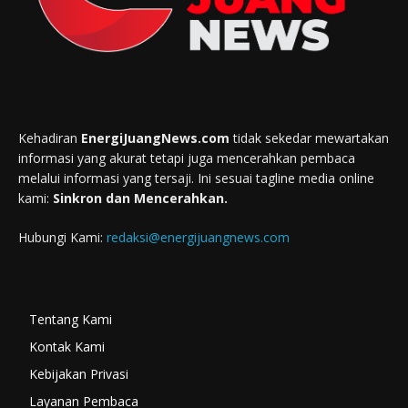
Kehadiran
EnergiJuangNews.com
tidak sekedar mewartakan
informasi yang akurat tetapi juga mencerahkan pembaca
melalui informasi yang tersaji. Ini sesuai tagline media online
kami:
Sinkron dan Mencerahkan.
Hubungi Kami:
redaksi@energijuangnews.com
Tentang Kami
Kontak Kami
Kebijakan Privasi
Layanan Pembaca