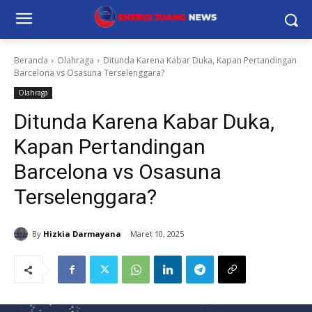
Beranda
Olahraga
Ditunda Karena Kabar Duka, Kapan Pertandingan
Barcelona vs Osasuna Terselenggara?
Olahraga
Ditunda Karena Kabar Duka,
Kapan Pertandingan
Barcelona vs Osasuna
Terselenggara?
By
Hizkia Darmayana
Maret 10, 2025