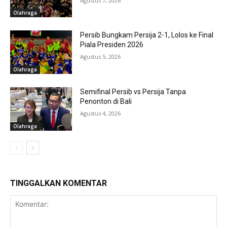
Agustus 7, 2026
Olahraga
Persib Bungkam Persija 2-1, Lolos ke Final
Piala Presiden 2026
Agustus 5, 2026
Olahraga
Semifinal Persib vs Persija Tanpa
Penonton di Bali
Agustus 4, 2026
Olahraga
TINGGALKAN KOMENTAR