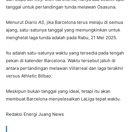
tanggal untuk pertandingan tunda melawan Osasuna.
Menurut
Diario AS
, jika Barcelona terus melaju di semua
ajang, satu-satunya tanggal yang memungkinkan untuk
menghelat laga tunda adalah pada Rabu, 21 Mei 2025.
Itu adalah satu-satunya waktu yang tersedia pada tengah
pekan di kalender Barcelona. Waktu tersebut jatuh di
antara pertandingan melawan Villarreal dan laga terakhir
versus Athletic Bilbao.
Meskipun bukan tanggal yang ideal, tetapi itu akan
membuat Barcelona menyelesaikan LaLiga tepat waktu.
Redaksi Energi Juang News