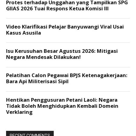
RECENT COMMENTS