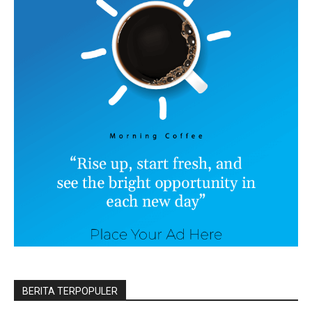
BERITA TERPOPULER