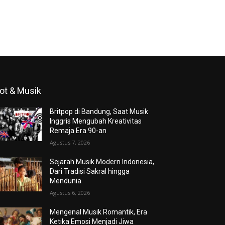
ot & Musik
Britpop di Bandung, Saat Musik
Inggris Mengubah Kreativitas
Remaja Era 90-an
Agustus 7, 2026
Sejarah Musik Modern Indonesia,
Dari Tradisi Sakral hingga
Mendunia
Agustus 6, 2026
Mengenal Musik Romantik, Era
Ketika Emosi Menjadi Jiwa