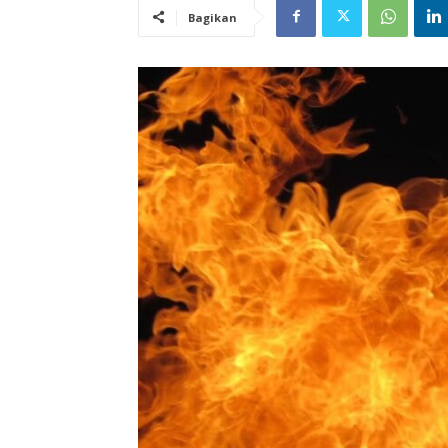
Bagikan