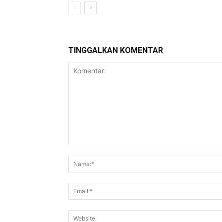
TINGGALKAN KOMENTAR
Komentar: