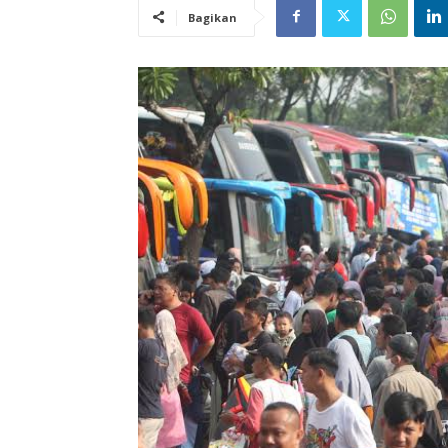
Bagikan