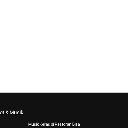
ot & Musik
Musik Keras di Restoran Bisa