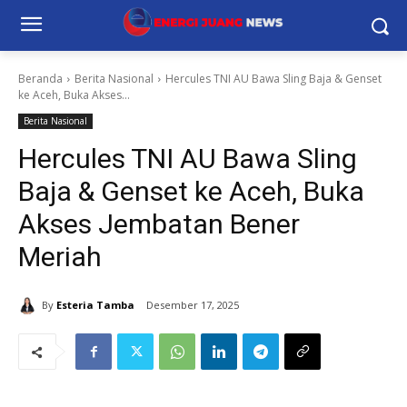
Beranda
Berita Nasional
Hercules TNI AU Bawa Sling Baja & Genset
ke Aceh, Buka Akses...
Berita Nasional
Hercules TNI AU Bawa Sling
Baja & Genset ke Aceh, Buka
Akses Jembatan Bener
Meriah
By
Esteria Tamba
Desember 17, 2025