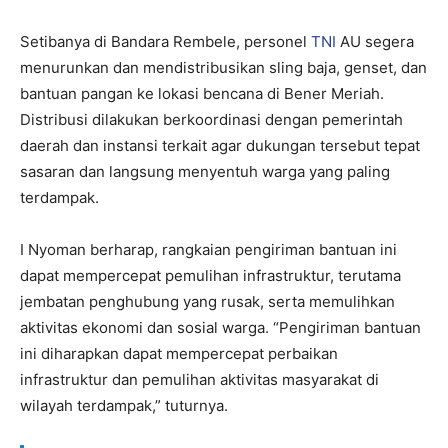
Setibanya di Bandara Rembele, personel
TNI
AU segera
menurunkan dan mendistribusikan sling baja, genset, dan
bantuan pangan ke lokasi bencana di Bener Meriah.
Distribusi dilakukan berkoordinasi dengan pemerintah
daerah dan instansi terkait agar dukungan tersebut tepat
sasaran dan langsung menyentuh warga yang paling
terdampak.​
I Nyoman berharap, rangkaian pengiriman bantuan ini
dapat mempercepat pemulihan infrastruktur, terutama
jembatan penghubung yang rusak, serta memulihkan
aktivitas ekonomi dan sosial warga. “Pengiriman bantuan
ini diharapkan dapat mempercepat perbaikan
infrastruktur dan pemulihan aktivitas masyarakat di
wilayah terdampak,” tuturnya.