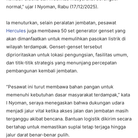
normal,” ujar I Nyoman, Rabu (17/12/2025).​
Ia menuturkan, selain peralatan jembatan, pesawat
Hercules
juga membawa 50 set generator genset yang
akan dimanfaatkan untuk memulihkan pasokan listrik di
wilayah terdampak. Genset-genset tersebut
diprioritaskan untuk lokasi pengungsian, fasilitas umum,
dan titik-titik strategis yang menunjang percepatan
pembangunan kembali jembatan.​
“Pesawat ini turut membawa bahan pangan untuk
memenuhi kebutuhan dasar masyarakat terdampak,” kata
I Nyoman, seraya menegaskan bahwa dukungan udara
menjadi jalur vital ketika akses jalan dan jembatan masih
terganggu akibat bencana. Bantuan logistik dikirim secara
bertahap untuk memastikan suplai tetap terjaga hingga
jalur darat benar-benar pulih.​