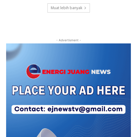
Muat lebih banyak
- Advertisment -