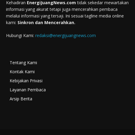
Kehadiran
EnergiJuangNews.com
tidak sekedar mewartakan
informasi yang akurat tetapi juga mencerahkan pembaca
melalui informasi yang tersaji. Ini sesuai tagline media online
kami:
Sinkron dan Mencerahkan.
Hubungi Kami:
redaksi@energijuangnews.com
Tentang Kami
Kontak Kami
Kebijakan Privasi
Layanan Pembaca
Arsip Berita