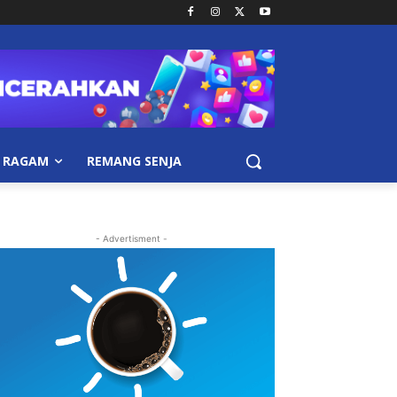
RAGAM
REMANG SENJA
- Advertisment -