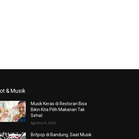
ot & Musik
Musik Keras di Restoran Bisa
Bikin Kita Pilih Makanan Tak
Sehat
Agustus 9, 2026
Britpop di Bandung, Saat Musik