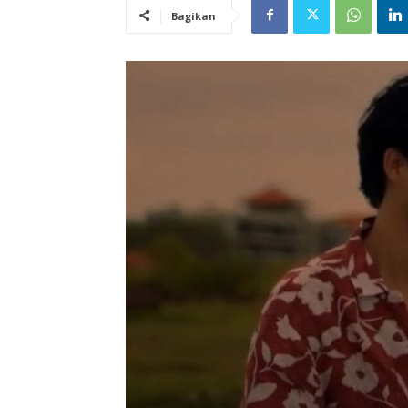
Bagikan