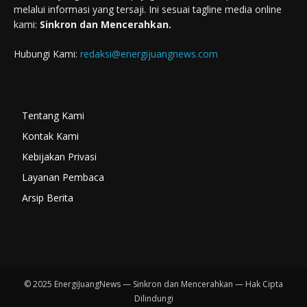
melalui informasi yang tersaji. Ini sesuai tagline media online
kami:
Sinkron dan Mencerahkan.
Hubungi Kami:
redaksi@energijuangnews.com
Tentang Kami
Kontak Kami
Kebijakan Privasi
Layanan Pembaca
Arsip Berita
© 2025 EnergiJuangNews — Sinkron dan Mencerahkan — Hak Cipta
Dilindungi