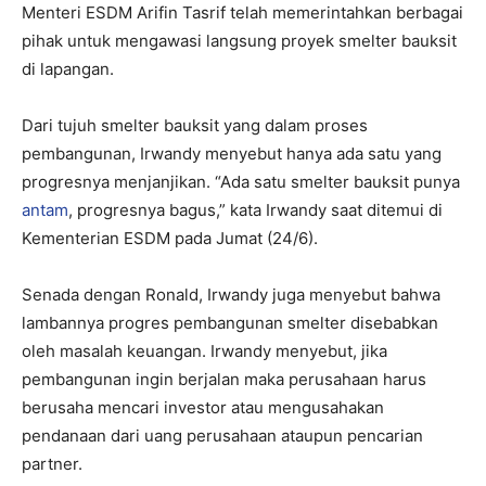
Menteri ESDM Arifin Tasrif telah memerintahkan berbagai
pihak untuk mengawasi langsung proyek smelter bauksit
di lapangan.
Dari tujuh smelter bauksit yang dalam proses
pembangunan, Irwandy menyebut hanya ada satu yang
progresnya menjanjikan. “Ada satu smelter bauksit punya
antam
, progresnya bagus,” kata Irwandy saat ditemui di
Kementerian ESDM pada Jumat (24/6).
Senada dengan Ronald, Irwandy juga menyebut bahwa
lambannya progres pembangunan smelter disebabkan
oleh masalah keuangan. Irwandy menyebut, jika
pembangunan ingin berjalan maka perusahaan harus
berusaha mencari investor atau mengusahakan
pendanaan dari uang perusahaan ataupun pencarian
partner.