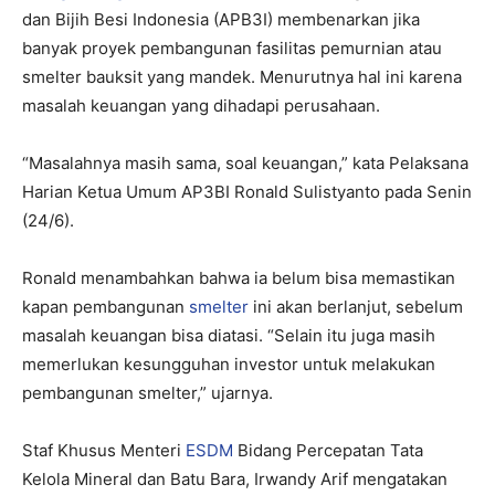
dan Bijih Besi Indonesia (APB3I) membenarkan jika
banyak proyek pembangunan fasilitas pemurnian atau
smelter bauksit yang mandek. Menurutnya hal ini karena
masalah keuangan yang dihadapi perusahaan.
“Masalahnya masih sama, soal keuangan,” kata Pelaksana
Harian Ketua Umum AP3BI Ronald Sulistyanto pada Senin
(24/6).
Ronald menambahkan bahwa ia belum bisa memastikan
kapan pembangunan
smelter
ini akan berlanjut, sebelum
masalah keuangan bisa diatasi. “Selain itu juga masih
memerlukan kesungguhan investor untuk melakukan
pembangunan smelter,” ujarnya.
Staf Khusus Menteri
ESDM
Bidang Percepatan Tata
Kelola Mineral dan Batu Bara, Irwandy Arif mengatakan