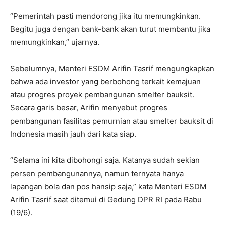
“Pemerintah pasti mendorong jika itu memungkinkan.
Begitu juga dengan bank-bank akan turut membantu jika
memungkinkan,” ujarnya.
Sebelumnya, Menteri ESDM Arifin Tasrif mengungkapkan
bahwa ada investor yang berbohong terkait kemajuan
atau progres proyek pembangunan smelter bauksit.
Secara garis besar, Arifin menyebut progres
pembangunan fasilitas pemurnian atau smelter bauksit di
Indonesia masih jauh dari kata siap.
“Selama ini kita dibohongi saja. Katanya sudah sekian
persen pembangunannya, namun ternyata hanya
lapangan bola dan pos hansip saja,” kata Menteri ESDM
Arifin Tasrif saat ditemui di Gedung DPR RI pada Rabu
(19/6).