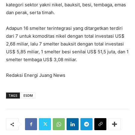
kategori sektor yakni nikel, bauksit, besi, tembaga, emas
dan perak, serta timah.
Adapun 16 smelter terintegrasi yang ditargetkan terdiri
dari 7 untuk komoditas nikel dengan total investasi US$
2,68 miliar, lalu 7 smelter bauksit dengan total investasi
US$ 5,85 miliar, 1 smelter besi senilai US$ 51,5 juta, dan 1
smelter tembaga US$ 3,08 miliar.
Redaksi Energi Juang News
TAGS
ESDM