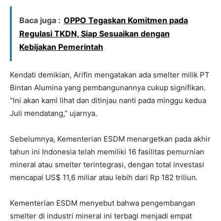
Baca juga :
OPPO Tegaskan Komitmen pada
Regulasi TKDN, Siap Sesuaikan dengan
Kebijakan Pemerintah
Kendati demikian, Arifin mengatakan ada smelter milik PT
Bintan Alumina yang pembangunannya cukup signifikan.
“Ini akan kami lihat dan ditinjau nanti pada minggu kedua
Juli mendatang,” ujarnya.
Sebelumnya, Kementerian ESDM menargetkan pada akhir
tahun ini Indonesia telah memiliki 16 fasilitas pemurnian
mineral atau smelter terintegrasi, dengan total investasi
mencapai US$ 11,6 miliar atau lebih dari Rp 182 triliun.
Kementerian ESDM menyebut bahwa pengembangan
smelter di industri mineral ini terbagi menjadi empat