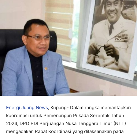
Energi Juang News
, Kupang- Dalam rangka memantapkan
koordinasi untuk Pemenangan Pilkada Serentak Tahun
2024, DPD PDI Perjuangan Nusa Tenggara Timur (NTT)
mengadakan Rapat Koordinasi yang dilaksanakan pada