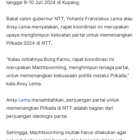
tanggal 9-10 Juli 2024 di Kupang.
Bakal calon gubernur NTT, Yohanis Fransiskus Lema atau
Ansy Lema menyatakan, rapat koordinasi ini merupakan
upaya menghimpun kekuatan partai untuk memenangkan
Pilkada 2024 di NTT.
“Kalau istilahnya Bung Karno, rapat koordinasi ini
merupakan Machtsvorming, menghimpun tenaga partai,
untuk memenangkan kekuasaan politik melalui Pilkada,”
kata Ansy Lema.
Ansy
Lema
menambahkan, perjuangan partai untuk
memenangkan Pilkada di NTT adalah bagian dari
perjuangan ideologis partai.
Sehingga, Machtsvorming mutlak harus dilakukan agar