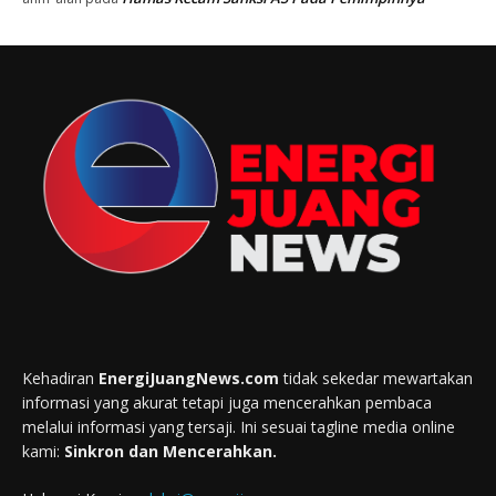
Kehadiran
EnergiJuangNews.com
tidak sekedar mewartakan
informasi yang akurat tetapi juga mencerahkan pembaca
melalui informasi yang tersaji. Ini sesuai tagline media online
kami:
Sinkron dan Mencerahkan.