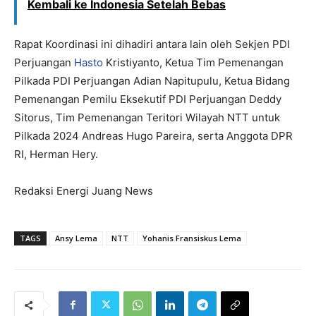
Kembali ke Indonesia Setelah Bebas
Rapat Koordinasi ini dihadiri antara lain oleh Sekjen PDI
Perjuangan
Hasto
Kristiyanto, Ketua Tim Pemenangan
Pilkada PDI Perjuangan Adian Napitupulu, Ketua Bidang
Pemenangan Pemilu Eksekutif PDI Perjuangan Deddy
Sitorus, Tim Pemenangan Teritori Wilayah NTT untuk
Pilkada 2024 Andreas Hugo Pareira, serta Anggota DPR
RI, Herman Hery.
Redaksi Energi Juang News
TAGS
Ansy Lema
NTT
Yohanis Fransiskus Lema