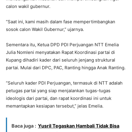
calon wakil gubernur.
“Saat ini, kami masih dalam fase mempertimbangkan
sosok calon Wakil Gubernur,” ujarnya.
Sementara itu, Ketua DPD PDI Perjuangan NTT Emelia
Julia Nomleni menyatakan Rapat Koordinasi partai di
Kupang dihadiri kader dari seluruh jenjang struktural
partai. Mulai dari DPC, PAC, Ranting hingga Anak Ranting.
“Seluruh kader PDI Perjuangan, termasuk di NTT adalah
petugas partai yang siap menjalankan tugas-tugas
ideologis dari partai, dan rapat koordinasi ini untuk
memantapkan kesiapan tersebut,” jelas Emelia.
Baca juga :
Yusril Tegaskan Hambali Tidak Bisa