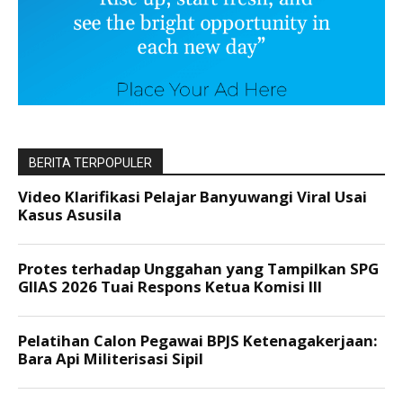
BERITA TERPOPULER