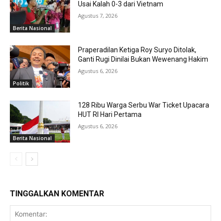
Usai Kalah 0-3 dari Vietnam
Agustus 7, 2026
Berita Nasional
Praperadilan Ketiga Roy Suryo Ditolak,
Ganti Rugi Dinilai Bukan Wewenang Hakim
Agustus 6, 2026
Politik
128 Ribu Warga Serbu War Ticket Upacara
HUT RI Hari Pertama
Agustus 6, 2026
Berita Nasional
TINGGALKAN KOMENTAR