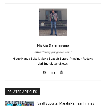
Hizkia Darmayana
https://energijuangnews.com/
Hidup Hanya Sekali, Maka Buatlah Berarti. Pimpinan Redaksi
dari EnergiJuangNews.
RELATED ARTICLES
Viral! Suporter Marahi Pemain Timnas