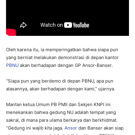
Oleh karena itu, ia memperingatkan bahwa siapa pun
yang berniat melakukan demonstrasi di depan kantor
PBNU
akan berhadapan dengan GP Ansor-Banser.
“Siapa pun yang berdemo di depan PBNU, apa pun
alasannya, akan berhadapan dengan kami,” ujarnya.
Mantan ketua Umum PB PMII dan Sekjen KNPI ini
menekankan bahwa gedung NU adalah tempat yang
sakral, di mana para ulama berkarya dan berkhidmat.
“Gedung ini wajib kita jaga.
Ansor
dan Banser akan siap