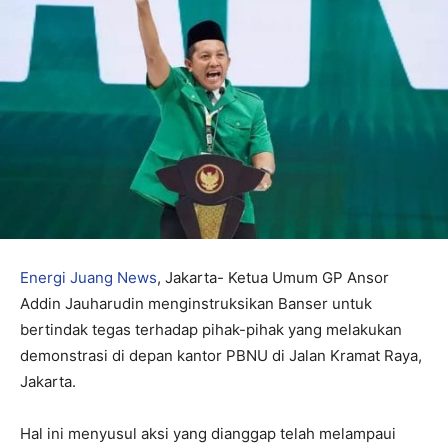
Energi Juang News
, Jakarta- Ketua Umum GP Ansor
Addin Jauharudin menginstruksikan Banser untuk
bertindak tegas terhadap pihak-pihak yang melakukan
demonstrasi di depan kantor PBNU di Jalan Kramat Raya,
Jakarta.
Hal ini menyusul aksi yang dianggap telah melampaui