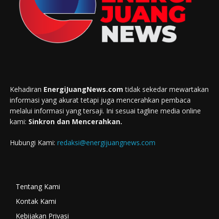
Kehadiran
EnergiJuangNews.com
tidak sekedar mewartakan
informasi yang akurat tetapi juga mencerahkan pembaca
melalui informasi yang tersaji. Ini sesuai tagline media online
kami:
Sinkron dan Mencerahkan.
Hubungi Kami:
redaksi@energijuangnews.com
Tentang Kami
Kontak Kami
Kebijakan Privasi