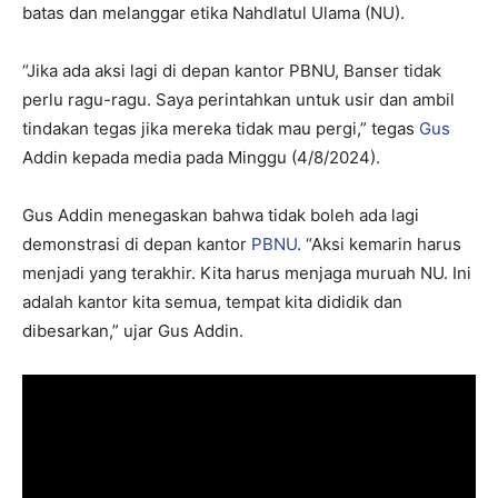
batas dan melanggar etika Nahdlatul Ulama (NU).
“Jika ada aksi lagi di depan kantor PBNU, Banser tidak
perlu ragu-ragu. Saya perintahkan untuk usir dan ambil
tindakan tegas jika mereka tidak mau pergi,” tegas
Gus
Addin kepada media pada Minggu (4/8/2024).
Gus Addin menegaskan bahwa tidak boleh ada lagi
demonstrasi di depan kantor
PBNU
. “Aksi kemarin harus
menjadi yang terakhir. Kita harus menjaga muruah NU. Ini
adalah kantor kita semua, tempat kita dididik dan
dibesarkan,” ujar Gus Addin.