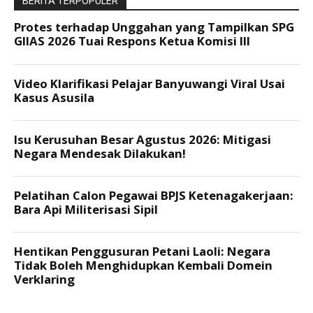
BERITA TERPOPULER