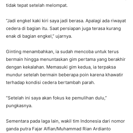
tidak tepat setelah melompat.
“Jadi engkel kaki kiri saya jadi berasa. Apalagi ada riwayat
cedera di bagian itu. Saat persiapan juga terasa kurang
enak di bagian engkel,” ujarnya.
Ginting menambahkan, ia sudah mencoba untuk terus
bermain hingga menuntaskan gim pertama yang berakhir
dengan kekalahan. Memasuki gim kedua, ia terpaksa
mundur setelah bermain beberapa poin karena khawatir
terhadap kondisi cedera bertambah parah.
“Setelah ini saya akan fokus ke pemulihan dulu,”
pungkasnya.
Sementara pada laga lain, wakil tim Indonesia dari nomor
ganda putra Fajar Alfian/Muhammad Rian Ardianto