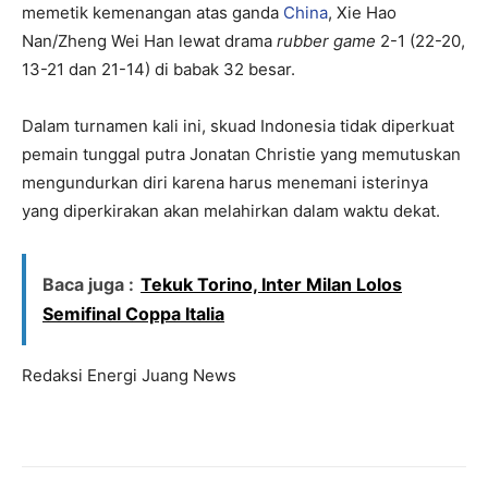
memetik kemenangan atas ganda
China
, Xie Hao
Nan/Zheng Wei Han lewat drama
rubber game
2-1 (22-20,
13-21 dan 21-14) di babak 32 besar.
Dalam turnamen kali ini, skuad Indonesia tidak diperkuat
pemain tunggal putra Jonatan Christie yang memutuskan
mengundurkan diri karena harus menemani isterinya
yang diperkirakan akan melahirkan dalam waktu dekat.
Baca juga :
Tekuk Torino, Inter Milan Lolos
Semifinal Coppa Italia
Redaksi Energi Juang News