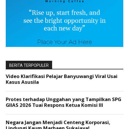
BERITA TERPOPULER