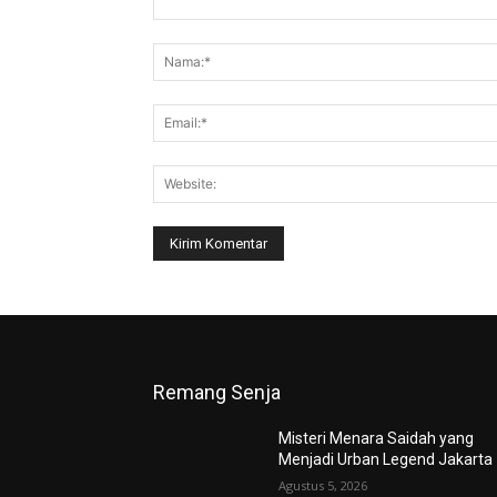
Komentar:
Remang Senja
Misteri Menara Saidah yang
Menjadi Urban Legend Jakarta
Agustus 5, 2026