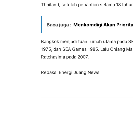
Thailand, setelah penantian selama 18 tahun
Baca juga :
Menkomdigi Akan Priorita
Bangkok menjadi tuan rumah utama pada 
1975, dan SEA Games 1985. Lalu Chiang Ma
Ratchasima pada 2007.
Redaksi Energi Juang News
Bagikan