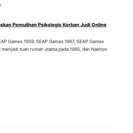
.
skan Pemulihan Psikologis Korban Judi Online
SEAP Games 1959, SEAP Games 1967, SEAP Games
i menjadi tuan rumah utama pada 1995, dan Nakhon