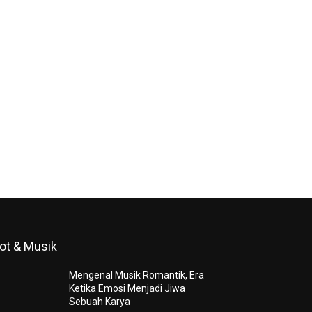
ot & Musik
Mengenal Musik Romantik, Era
Ketika Emosi Menjadi Jiwa
Sebuah Karya