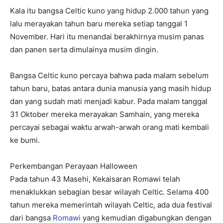
Kala itu bangsa Celtic kuno yang hidup 2.000 tahun yang
lalu merayakan tahun baru mereka setiap tanggal 1
November. Hari itu menandai berakhirnya musim panas
dan panen serta dimulainya musim dingin.
Bangsa Celtic kuno percaya bahwa pada malam sebelum
tahun baru, batas antara dunia manusia yang masih hidup
dan yang sudah mati menjadi kabur. Pada malam tanggal
31 Oktober mereka merayakan Samhain, yang mereka
percayai sebagai waktu arwah-arwah orang mati kembali
ke bumi.
Perkembangan Perayaan Halloween
Pada tahun 43 Masehi, Kekaisaran Romawi telah
menaklukkan sebagian besar wilayah Celtic. Selama 400
tahun mereka memerintah wilayah Celtic, ada dua festival
dari bangsa
Romawi
yang kemudian digabungkan dengan