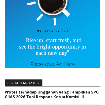
BERITA TERPOPULER