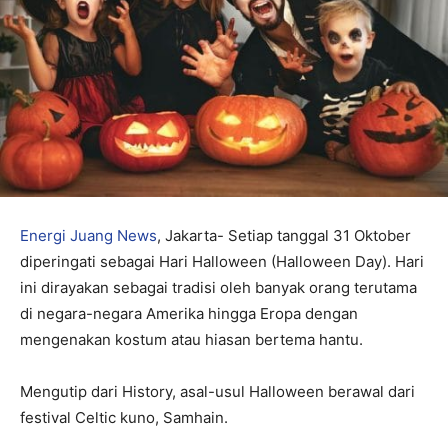
Energi Juang News
, Jakarta- Setiap tanggal 31 Oktober
diperingati sebagai Hari Halloween (Halloween Day). Hari
ini dirayakan sebagai tradisi oleh banyak orang terutama
di negara-negara Amerika hingga Eropa dengan
mengenakan kostum atau hiasan bertema hantu.
Mengutip dari History, asal-usul Halloween berawal dari
festival Celtic kuno, Samhain.