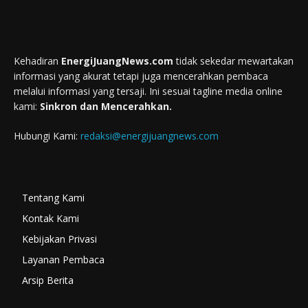
Kehadiran
EnergiJuangNews.com
tidak sekedar mewartakan
informasi yang akurat tetapi juga mencerahkan pembaca
melalui informasi yang tersaji. Ini sesuai tagline media online
kami:
Sinkron dan Mencerahkan.
Hubungi Kami:
redaksi@energijuangnews.com
Tentang Kami
Kontak Kami
Kebijakan Privasi
Layanan Pembaca
Arsip Berita