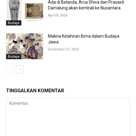
Ada di Belanda, Arca Shiva dan Prasasti
Damalung akan kembali ke Nusantara
April 8, 2026
Budaya
Makna Kelahiran Bima dalam Budaya
Jawa
Desember 21, 2025
Budaya
TINGGALKAN KOMENTAR