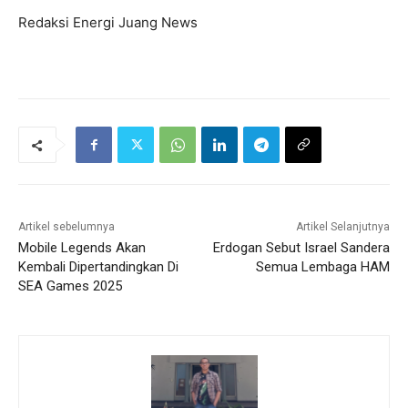
Redaksi Energi Juang News
Artikel sebelumnya
Artikel Selanjutnya
Mobile Legends Akan
Erdogan Sebut Israel Sandera
Kembali Dipertandingkan Di
Semua Lembaga HAM
SEA Games 2025