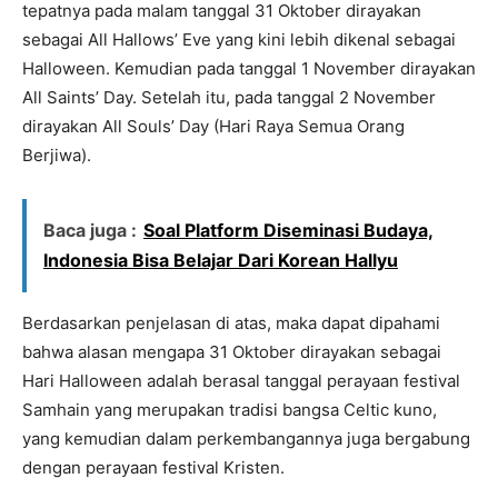
tepatnya pada malam tanggal 31 Oktober dirayakan
sebagai All Hallows’ Eve yang kini lebih dikenal sebagai
Halloween. Kemudian pada tanggal 1 November dirayakan
All Saints’ Day. Setelah itu, pada tanggal 2 November
dirayakan All Souls’ Day (Hari Raya Semua Orang
Berjiwa).
Baca juga :
Soal Platform Diseminasi Budaya,
Indonesia Bisa Belajar Dari Korean Hallyu
Berdasarkan penjelasan di atas, maka dapat dipahami
bahwa alasan mengapa 31 Oktober dirayakan sebagai
Hari Halloween adalah berasal tanggal perayaan festival
Samhain yang merupakan tradisi bangsa Celtic kuno,
yang kemudian dalam perkembangannya juga bergabung
dengan perayaan festival Kristen.