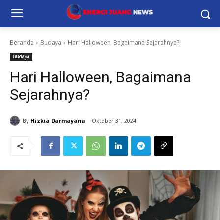
Beranda
Budaya
Hari Halloween, Bagaimana Sejarahnya?
Budaya
Hari Halloween, Bagaimana
Sejarahnya?
By
Hizkia Darmayana
Oktober 31, 2024