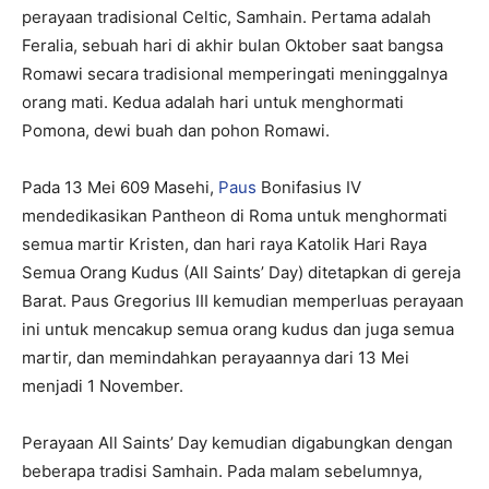
perayaan tradisional Celtic, Samhain. Pertama adalah
Feralia, sebuah hari di akhir bulan Oktober saat bangsa
Romawi secara tradisional memperingati meninggalnya
orang mati. Kedua adalah hari untuk menghormati
Pomona, dewi buah dan pohon Romawi.
Pada 13 Mei 609 Masehi,
Paus
Bonifasius IV
mendedikasikan Pantheon di Roma untuk menghormati
semua martir Kristen, dan hari raya Katolik Hari Raya
Semua Orang Kudus (All Saints’ Day) ditetapkan di gereja
Barat. Paus Gregorius III kemudian memperluas perayaan
ini untuk mencakup semua orang kudus dan juga semua
martir, dan memindahkan perayaannya dari 13 Mei
menjadi 1 November.
Perayaan All Saints’ Day kemudian digabungkan dengan
beberapa tradisi Samhain. Pada malam sebelumnya,