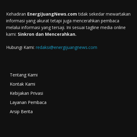
Kehadiran
EnergiJuangNews.com
tidak sekedar mewartakan
informasi yang akurat tetapi juga mencerahkan pembaca
melalui informasi yang tersaji. Ini sesuai tagline media online
kami:
Sinkron dan Mencerahkan.
Hubungi Kami:
redaksi@energijuangnews.com
Tentang Kami
Kontak Kami
Kebijakan Privasi
Layanan Pembaca
Arsip Berita