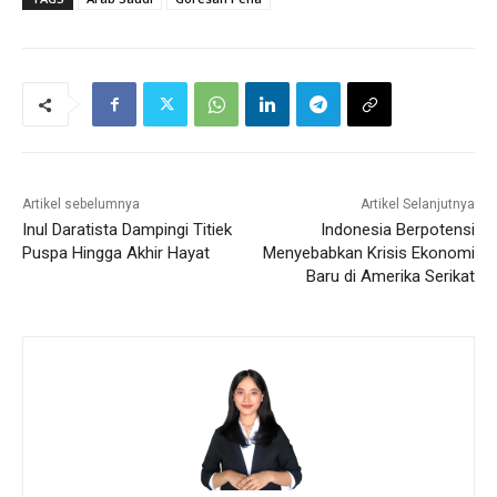
Artikel sebelumnya
Artikel Selanjutnya
Inul Daratista Dampingi Titiek
Indonesia Berpotensi
Puspa Hingga Akhir Hayat
Menyebabkan Krisis Ekonomi
Baru di Amerika Serikat