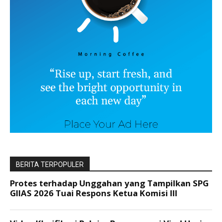
BERITA TERPOPULER