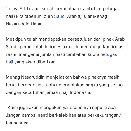
“Insya Allah. Jadi sudah permintaan (tambahan petugas
haji) kita dipenuhi oleh
Saudi
Arabia,” ujar Menag
Nasaruddin Umar.
Meskipun telah mendapatkan persetujuan dari pihak Arab
Saudi, pemerintah Indonesia masih menunggu konfirmasi
resmi mengenai jumlah pasti tambahan kuota
petugas
haji
yang akan diberikan.
Menag Nasaruddin menjelaskan bahwa pihaknya masih
terus bernegosiasi untuk menentukan angka yang sesuai
dengan kebutuhan jamaah haji Indonesia.
“Kami juga akan mengukur, ya, esensinya seperti apa.
Jangan sampai nanti berkelebihan atau berkekurangan,”
tambahnya.