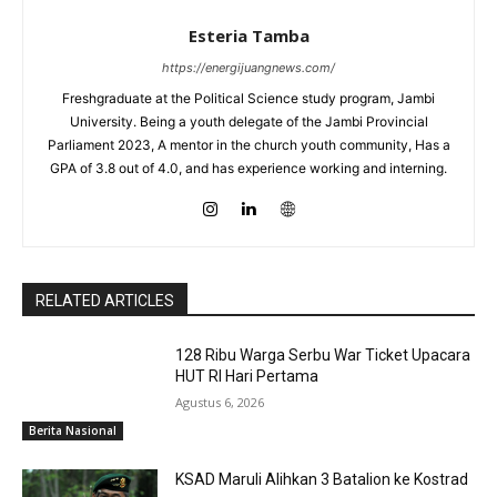
Esteria Tamba
https://energijuangnews.com/
Freshgraduate at the Political Science study program, Jambi
University. Being a youth delegate of the Jambi Provincial
Parliament 2023, A mentor in the church youth community, Has a
GPA of 3.8 out of 4.0, and has experience working and interning.
RELATED ARTICLES
128 Ribu Warga Serbu War Ticket Upacara
HUT RI Hari Pertama
Agustus 6, 2026
Berita Nasional
KSAD Maruli Alihkan 3 Batalion ke Kostrad