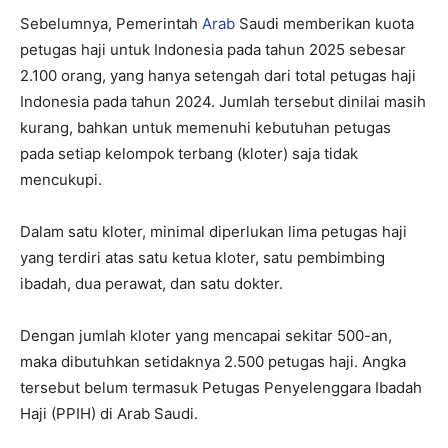
Sebelumnya, Pemerintah
Arab
Saudi memberikan kuota
petugas haji untuk Indonesia pada tahun 2025 sebesar
2.100 orang, yang hanya setengah dari total petugas haji
Indonesia pada tahun 2024. Jumlah tersebut dinilai masih
kurang, bahkan untuk memenuhi kebutuhan petugas
pada setiap kelompok terbang (kloter) saja tidak
mencukupi.
Dalam satu kloter, minimal diperlukan lima petugas haji
yang terdiri atas satu ketua kloter, satu pembimbing
ibadah, dua perawat, dan satu dokter.
Dengan jumlah kloter yang mencapai sekitar 500-an,
maka dibutuhkan setidaknya 2.500 petugas haji. Angka
tersebut belum termasuk Petugas Penyelenggara Ibadah
Haji (PPIH) di Arab Saudi.