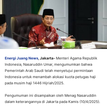
Energi Juang News
, Jakarta-
Menteri Agama Republik
Indonesia, Nasaruddin Umar, mengumumkan bahwa
Pemerintah Arab Saudi telah menyetujui permintaan
Indonesia untuk menambah alokasi kuota petugas haji
pada musim haji 1446 Hijriah/2025.
Pengumuman ini disampaikan oleh Menag Nasaruddin
dalam keterangannya di Jakarta pada Kamis (10/4/2025).