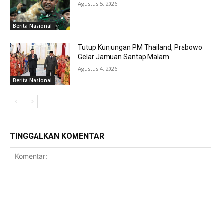
Agustus 5, 2026
Berita Nasional
Tutup Kunjungan PM Thailand, Prabowo
Gelar Jamuan Santap Malam
Agustus 4, 2026
Berita Nasional
TINGGALKAN KOMENTAR