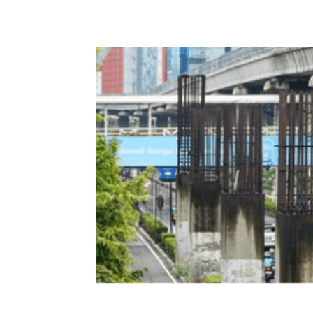
Bagikan