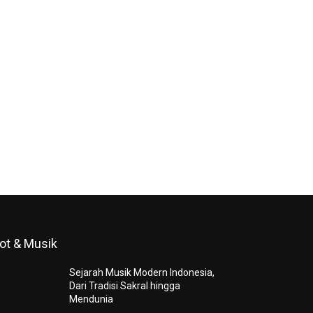
ot & Musik
Sejarah Musik Modern Indonesia,
Dari Tradisi Sakral hingga
Mendunia