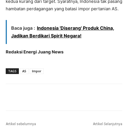
kedua kurang dari target. Syaratnya, Indonesia tak pasang
hambatan perdagangan yang batasi impor pertanian AS.
Baca juga :
Indonesia 'Diserang' Produk China,
Jadikan Berdikari Spirit Negara!
Redaksi Energi Juang News
TAGS
AS
Impor
Artikel sebelumnya
Artikel Selanjutnya