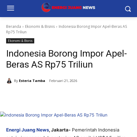
Beranda
Ekonomi & Bisnis
Indonesia Borong Impor Apel-Beras AS
Rp75 Triliun
Ekonomi & Bisnis
Indonesia Borong Impor Apel-
Beras AS Rp75 Triliun
By
Esteria Tamba
Februari 21, 2026
Energi Juang News
, Jakarta-
Pemerintah Indonesia