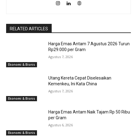
RELATED ARTICLES
Harga Emas Antam 7 Agustus 2026 Turun
Rp29.000 per Gram
Agustus 7, 2026
Ekonomi & Bisnis
Utang Kereta Cepat Diselesaikan
Kemenkeu, Ini Kata China
Agustus 7, 2026
Ekonomi & Bisnis
Harga Emas Antam Naik Tajam Rp 50 Ribu
per Gram
Agustus 6, 2026
Ekonomi & Bisnis