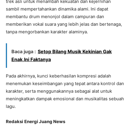
trek asli untuk menambah kekuatan dan kejernihan
sambil mempertahankan dinamika alami. Ini dapat
membantu drum menonjol dalam campuran dan
memberikan vokal suara yang lebih jelas dan bertenaga,
tanpa mengorbankan karakter alaminya.
Baca juga :
Setop Bilang Musik Kekinian Gak
Enak,Ini Faktanya
Pada akhirnya, kunci keberhasilan kompresi adalah
menemukan keseimbangan yang tepat antara kontrol dan
karakter, serta menggunakannya sebagai alat untuk
meningkatkan dampak emosional dan musikalitas sebuah
lagu.
Redaksi
Energi Juang News