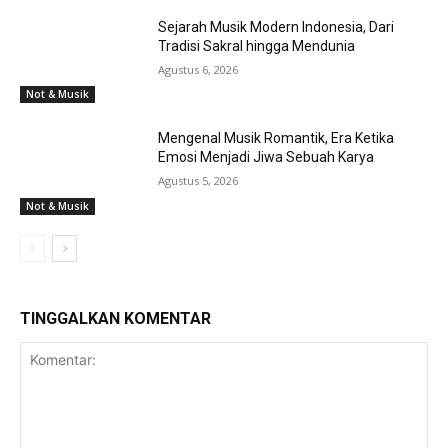
Sejarah Musik Modern Indonesia, Dari
Tradisi Sakral hingga Mendunia
Agustus 6, 2026
Not & Musik
Mengenal Musik Romantik, Era Ketika
Emosi Menjadi Jiwa Sebuah Karya
Agustus 5, 2026
Not & Musik
TINGGALKAN KOMENTAR