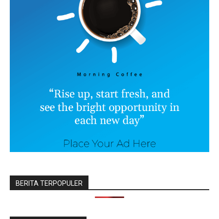
BERITA TERPOPULER