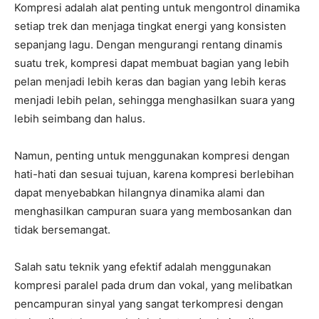
Kompresi adalah alat penting untuk mengontrol dinamika
setiap trek dan menjaga tingkat energi yang konsisten
sepanjang lagu. Dengan mengurangi rentang dinamis
suatu trek, kompresi dapat membuat bagian yang lebih
pelan menjadi lebih keras dan bagian yang lebih keras
menjadi lebih pelan, sehingga menghasilkan suara yang
lebih seimbang dan halus.
Namun, penting untuk menggunakan kompresi dengan
hati-hati dan sesuai tujuan, karena kompresi berlebihan
dapat menyebabkan hilangnya dinamika alami dan
menghasilkan campuran suara yang membosankan dan
tidak bersemangat.
Salah satu teknik yang efektif adalah menggunakan
kompresi paralel pada drum dan vokal, yang melibatkan
pencampuran sinyal yang sangat terkompresi dengan