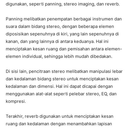
digunakan, seperti panning, stereo imaging, dan reverb.
Panning melibatkan penempatan berbagai instrumen dan
suara dalam bidang stereo, dengan beberapa elemen
diposisikan sepenuhnya di kiri, yang lain sepenuhnya di
kanan, dan yang lainnya di antara keduanya. Hal ini
menciptakan kesan ruang dan pemisahan antara elemen-
elemen individual, sehingga lebih mudah dibedakan.
Di sisi lain, pencitraan stereo melibatkan manipulasi lebar
dan kedalaman bidang stereo untuk menciptakan kesan
kedalaman dan dimensi. Hal ini dapat dicapai dengan
menggunakan alat-alat seperti pelebar stereo, EQ, dan
kompresi.
Terakhir, reverb digunakan untuk menciptakan kesan
ruang dan kedalaman dengan menambahkan lapisan