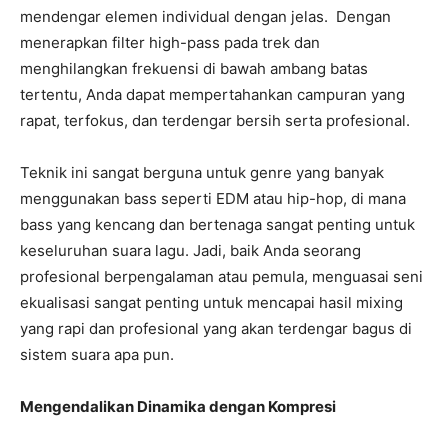
mendengar elemen individual dengan jelas. Dengan
menerapkan filter high-pass pada trek dan
menghilangkan frekuensi di bawah ambang batas
tertentu, Anda dapat mempertahankan campuran yang
rapat, terfokus, dan terdengar bersih serta profesional.
Teknik ini sangat berguna untuk genre yang banyak
menggunakan bass seperti EDM atau hip-hop, di mana
bass yang kencang dan bertenaga sangat penting untuk
keseluruhan suara lagu. Jadi, baik Anda seorang
profesional berpengalaman atau pemula, menguasai seni
ekualisasi sangat penting untuk mencapai hasil mixing
yang rapi dan profesional yang akan terdengar bagus di
sistem suara apa pun.
Mengendalikan Dinamika dengan Kompresi