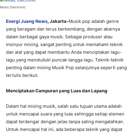
Music Electronic
Energi Juang News
, Jakarta-
Musik pop adalah genre
yang beragam dan terus berkembang, dengan akarnya
dalam berbagai gaya musik. Sebagai produser atau
insinyur mixing, sangat penting untuk memahami teknik
dan alat yang dapat membantu Anda menciptakan lagu-
lagu yang menduduki puncak tangga lagu. Teknik-teknik
penting dalam mixing Musik Pop selanjutnya seperti yang
tertulis berikut.
Menciptakan Campuran yang Luas dan Lapang
Dalam hal mixing musik, salah satu tujuan utama adalah
untuk mencapai suara yang luas sehingga setiap elemen
dapat terdengar dengan jelas tanpa saling mengalahkan.
Untuk mencapai hal ini, ada beberapa teknik yang dapat