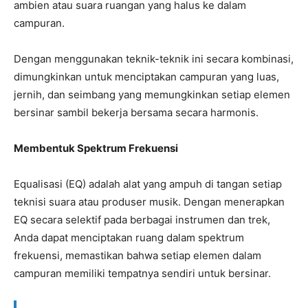
ambien atau suara ruangan yang halus ke dalam
campuran.
Dengan menggunakan teknik-teknik ini secara kombinasi,
dimungkinkan untuk menciptakan campuran yang luas,
jernih, dan seimbang yang memungkinkan setiap elemen
bersinar sambil bekerja bersama secara harmonis.
Membentuk Spektrum Frekuensi
Equalisasi (EQ) adalah alat yang ampuh di tangan setiap
teknisi suara atau produser musik. Dengan menerapkan
EQ secara selektif pada berbagai instrumen dan trek,
Anda dapat menciptakan ruang dalam spektrum
frekuensi, memastikan bahwa setiap elemen dalam
campuran memiliki tempatnya sendiri untuk bersinar.