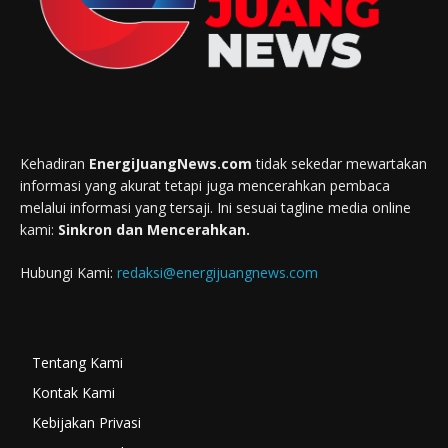
Kehadiran
EnergiJuangNews.com
tidak sekedar mewartakan
informasi yang akurat tetapi juga mencerahkan pembaca
melalui informasi yang tersaji. Ini sesuai tagline media online
kami:
Sinkron dan Mencerahkan.
Hubungi Kami:
redaksi@energijuangnews.com
Tentang Kami
Kontak Kami
Kebijakan Privasi