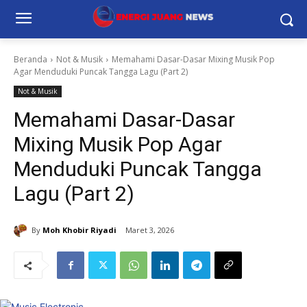
Beranda
Not & Musik
Memahami Dasar-Dasar Mixing Musik Pop
Agar Menduduki Puncak Tangga Lagu (Part 2)
Not & Musik
Memahami Dasar-Dasar
Mixing Musik Pop Agar
Menduduki Puncak Tangga
Lagu (Part 2)
By
Moh Khobir Riyadi
Maret 3, 2026