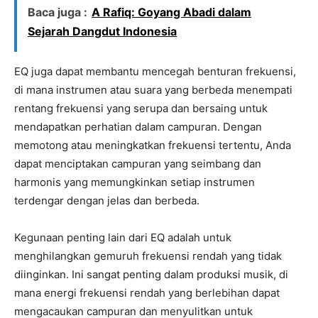
Baca juga :
A Rafiq: Goyang Abadi dalam
Sejarah Dangdut Indonesia
EQ juga dapat membantu mencegah benturan frekuensi,
di mana instrumen atau suara yang berbeda menempati
rentang frekuensi yang serupa dan bersaing untuk
mendapatkan perhatian dalam campuran. Dengan
memotong atau meningkatkan frekuensi tertentu, Anda
dapat menciptakan campuran yang seimbang dan
harmonis yang memungkinkan setiap instrumen
terdengar dengan jelas dan berbeda.
Kegunaan penting lain dari EQ adalah untuk
menghilangkan gemuruh frekuensi rendah yang tidak
diinginkan. Ini sangat penting dalam produksi musik, di
mana energi frekuensi rendah yang berlebihan dapat
mengacaukan campuran dan menyulitkan untuk