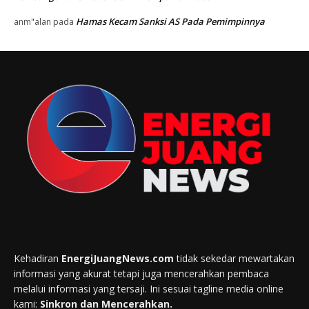
Hamas Kecam Sanksi AS Pada Pemimpinnya
anm"alan
pada
Kehadiran
EnergiJuangNews.com
tidak sekedar mewartakan
informasi yang akurat tetapi juga mencerahkan pembaca
melalui informasi yang tersaji. Ini sesuai tagline media online
kami:
Sinkron dan Mencerahkan.