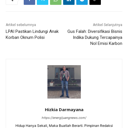
Artikel sebelumnya
Artikel Selanjutnya
LPAI Pastikan Lindungi Anak
Gus Falah: Diversifikasi Bisnis
Korban Oknum Polisi
Indika Dukung Tercapainya
Nol Emisi Karbon
Hizkia Darmayana
https://energijuangnews.com/
Hidup Hanya Sekali, Maka Buatlah Berarti. Pimpinan Redaksi