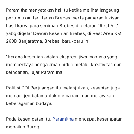
Paramitha menyatakan hal itu ketika melihat langsung
pertunjukan tari-tarian Brebes, serta pameran lukisan
hasil karya para seniman Brebes di gelaran “Rest Art”
yabg digelar Dewan Kesenian Brebes, di Rest Area KM
260B Banjaratma, Brebes, baru-baru ini.
“Karena kesenian adalah ekspresi jiwa manusia yang
memperkaya pengalaman hidup melalui kreativitas dan
keindahan,” ujar Paramitha.
Politisi PDI Perjuangan itu melanjutkan, kesenian juga
menjadi jembatan untuk memahami dan merayakan
keberagaman budaya.
Pada kesempatan itu,
Paramitha
mendapat kesempatan
menaikin Buroq.