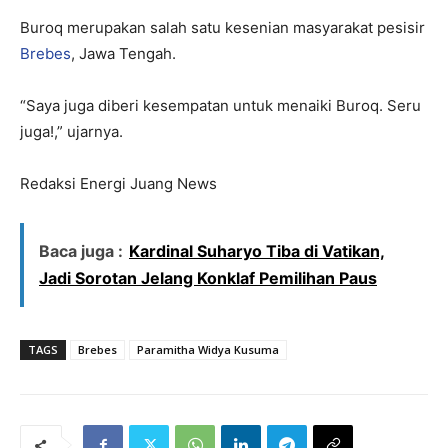
Buroq merupakan salah satu kesenian masyarakat pesisir
Brebes
, Jawa Tengah.
“Saya juga diberi kesempatan untuk menaiki Buroq. Seru
juga!,” ujarnya.
Redaksi Energi Juang News
Baca juga :
Kardinal Suharyo Tiba di Vatikan,
Jadi Sorotan Jelang Konklaf Pemilihan Paus
TAGS
Brebes
Paramitha Widya Kusuma