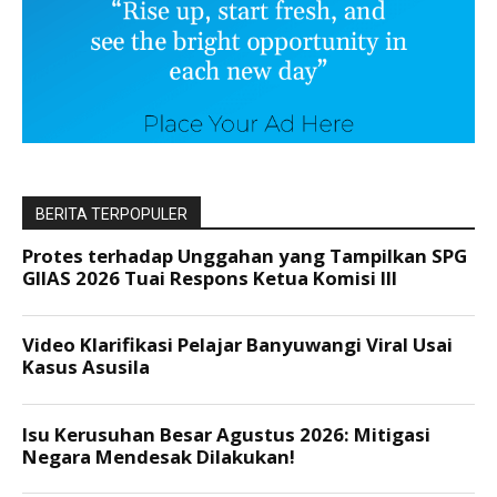
BERITA TERPOPULER