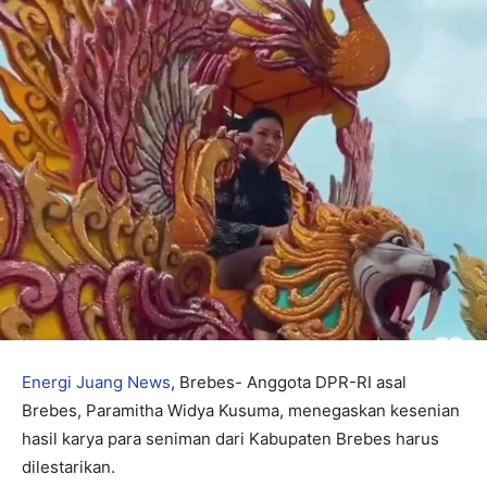
Energi Juang News
, Brebes- Anggota DPR-RI asal
Brebes, Paramitha Widya Kusuma, menegaskan kesenian
hasil karya para seniman dari Kabupaten Brebes harus
dilestarikan.