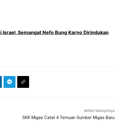
i Israel, Semangat Nefo Bung Karno Dirindukan
Artikel Selanjutnya
SKK Migas Catat 4 Temuan Sumber Migas Baru