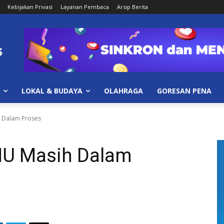
Kebijakan Privasi
Layanan Pembaca
Arsip Berita
LOKAL & BUDAYA
OLAHRAGA
GORESAN PENA
 Dalam Proses
NU Masih Dalam