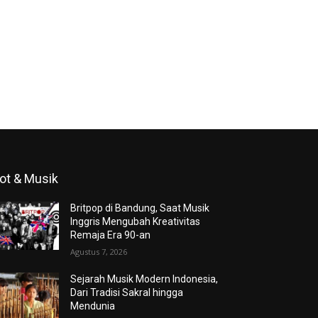
ot & Musik
Britpop di Bandung, Saat Musik
Inggris Mengubah Kreativitas
Remaja Era 90-an
Agustus 7, 2026
Sejarah Musik Modern Indonesia,
Dari Tradisi Sakral hingga
Mendunia