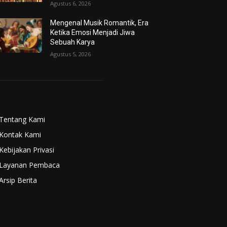
Agustus 6, 2026
Mengenal Musik Romantik, Era
Ketika Emosi Menjadi Jiwa
Sebuah Karya
Agustus 5, 2026
Tentang Kami
Kontak Kami
Kebijakan Privasi
Layanan Pembaca
Arsip Berita