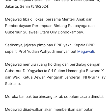
Jakarta, Senin (5/8/2024).
Megawati tiba di lokasi bersama Menteri Anak dan
Pemberdayaan Perempuan Bintang Puspayoga dan
Gubernur Sulawesi Utara Olly Dondokambey.
Setibanya, jajaran pimpinan BPIP yakni Kepala BPIP
seperti Prof Yudian Wahyudi menyambut
Megawati
.
Megawati menuju ruang holding dan berdialog dengan
Gubernur DI Yogyakarta Sri Sultan Hamengku Buwono X
dan Wakil Ketua Dewan Pengarah Jenderal TNI (Purn) Try
Sutrisno.
Mereka tampak berbincang akrab sebelum acara dimulai.
Megawati dijadwalkan akan memberikan sambutan.