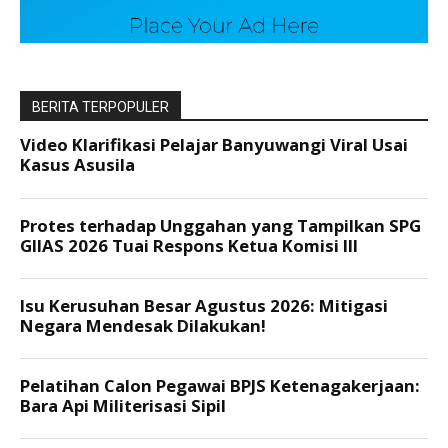
BERITA TERPOPULER