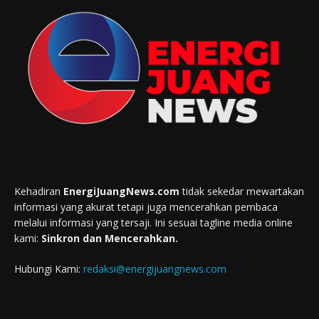
Kehadiran
EnergiJuangNews.com
tidak sekedar mewartakan
informasi yang akurat tetapi juga mencerahkan pembaca
melalui informasi yang tersaji. Ini sesuai tagline media online
kami:
Sinkron dan Mencerahkan.
Hubungi Kami:
redaksi@energijuangnews.com