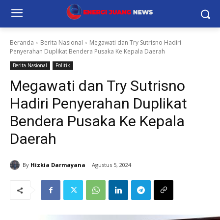
Beranda
Berita Nasional
Megawati dan Try Sutrisno Hadiri
Penyerahan Duplikat Bendera Pusaka Ke Kepala Daerah
Berita Nasional
Politik
Megawati dan Try Sutrisno
Hadiri Penyerahan Duplikat
Bendera Pusaka Ke Kepala
Daerah
By
Hizkia Darmayana
Agustus 5, 2024