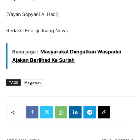
(Yayan Sopyani Al Hadi)
Redaksi Energi Juang News
Baca juga :
Masyarakat Diingatkan Waspadai
Ajakan Berjihad Ke Suriah
TAGS
Megawati