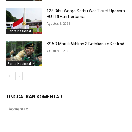
128 Ribu Warga Serbu War Ticket Upacara
HUT RI Hari Pertama
Agustus 6, 2026
Berita Nasional
KSAD Maruli Alihkan 3 Batalion ke Kostrad
Agustus 5, 2026
Berita Nasional
TINGGALKAN KOMENTAR