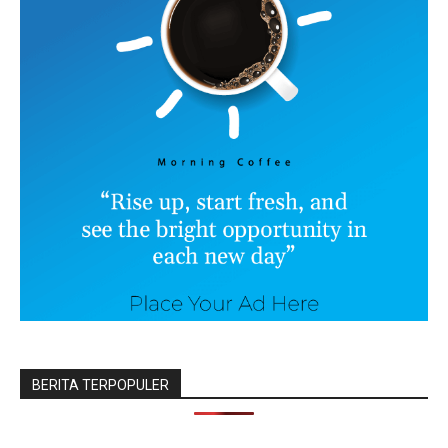
BERITA TERPOPULER