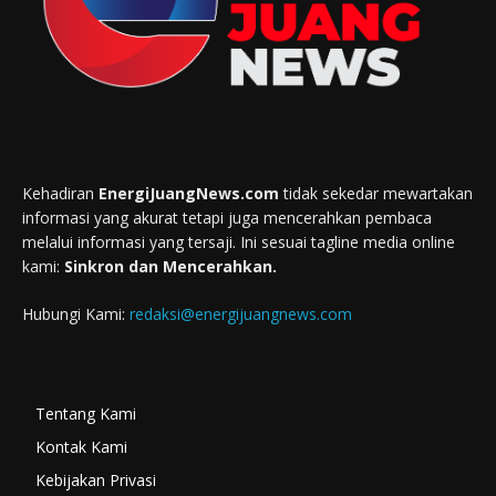
Kehadiran
EnergiJuangNews.com
tidak sekedar mewartakan
informasi yang akurat tetapi juga mencerahkan pembaca
melalui informasi yang tersaji. Ini sesuai tagline media online
kami:
Sinkron dan Mencerahkan.
Hubungi Kami:
redaksi@energijuangnews.com
Tentang Kami
Kontak Kami
Kebijakan Privasi