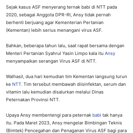
Sejak kasus ASF menyerang ternak babi di NTT pada
2020, sebagai Anggota DPR-RI, Ansy tidak pernah
berhenti berjuang agar Kementerian Pertanian
(Kementan) lebih serius menangani virus ASF.
Bahkan, beberapa tahun lalu, saat rapat bersama dengan
Menteri Pertanian Syahrul Yasin Limpo kala itu
Ansy
menyampaikan serangan Virus ASF di NTT.
Walhasil, dua hari kemudian tim Kementan langsung turun
ke
NTT
. Tim tersebut membawah diisinfektan, serum dan
vitamin lalu kemudian disalurkan melalui Dinas
Peternakan Provinsi NTT.
Upaya Ansy membentengi para peternak
babi
tak hanya
itu. Pada Maret 2023, Ansy mengelar Bimbingan Teknis
(Bimtek) Pencegahan dan Penaganan Virus ASF bagi para