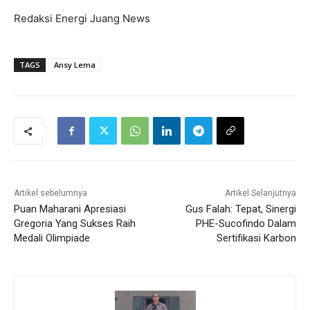
Redaksi Energi Juang News
TAGS
Ansy Lema
Artikel sebelumnya
Artikel Selanjutnya
Puan Maharani Apresiasi
Gus Falah: Tepat, Sinergi
Gregoria Yang Sukses Raih
PHE-Sucofindo Dalam
Medali Olimpiade
Sertifikasi Karbon