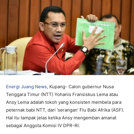
Energi Juang News
, Kupang- Calon gubernur Nusa
Tenggara Timur (NTT) Yohanis Fransiskus Lema atau
Ansy Lema adalah tokoh yang konsisten membela para
peternak babi NTT, dari ‘serangan’ Flu Babi Afrika (ASF).
Hal itu tampak jelas ketika Ansy mengemban amanat
sebagai Anggota Komisi IV DPR-RI.