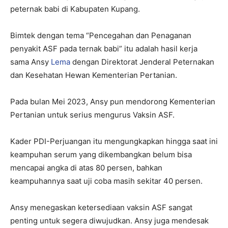
peternak babi di Kabupaten Kupang.
Bimtek dengan tema “Pencegahan dan Penaganan
penyakit ASF pada ternak babi” itu adalah hasil kerja
sama Ansy
Lema
dengan Direktorat Jenderal Peternakan
dan Kesehatan Hewan Kementerian Pertanian.
Pada bulan Mei 2023, Ansy pun mendorong Kementerian
Pertanian untuk serius mengurus Vaksin ASF.
Kader PDI-Perjuangan itu mengungkapkan hingga saat ini
keampuhan serum yang dikembangkan belum bisa
mencapai angka di atas 80 persen, bahkan
keampuhannya saat uji coba masih sekitar 40 persen.
Ansy menegaskan ketersediaan vaksin ASF sangat
penting untuk segera diwujudkan. Ansy juga mendesak