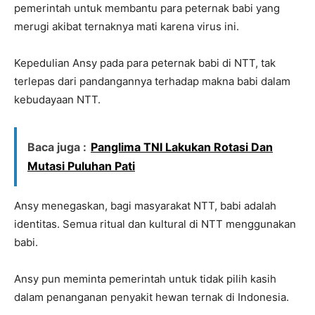
pemerintah untuk membantu para peternak babi yang
merugi akibat ternaknya mati karena virus ini.
Kepedulian Ansy pada para peternak babi di NTT, tak
terlepas dari pandangannya terhadap makna babi dalam
kebudayaan NTT.
Baca juga :
Panglima TNI Lakukan Rotasi Dan
Mutasi Puluhan Pati
Ansy menegaskan, bagi masyarakat NTT, babi adalah
identitas. Semua ritual dan kultural di NTT menggunakan
babi.
Ansy pun meminta pemerintah untuk tidak pilih kasih
dalam penanganan penyakit hewan ternak di Indonesia.