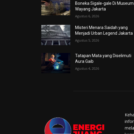
Boneka Sigale-gale Di Museum
Wayang Jakarta
Agustus 6, 2026
Misteri Menara Saidah yang
Menjadi Urban Legend Jakarta
Agustus 5, 2026
Tatapan Mata yang Diselimuti
Aura Gaib
Agustus 4, 2026
Keha
info
mela