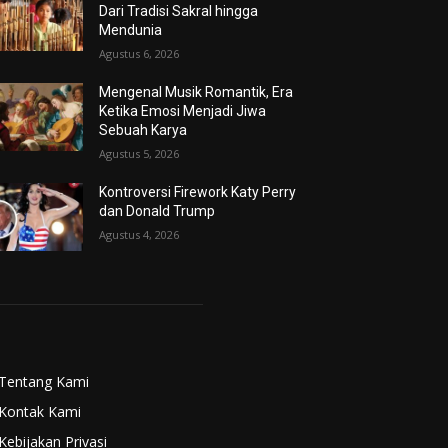
Dari Tradisi Sakral hingga
Mendunia
Agustus 6, 2026
Mengenal Musik Romantik, Era
Ketika Emosi Menjadi Jiwa
Sebuah Karya
Agustus 5, 2026
Kontroversi Firework Katy Perry
dan Donald Trump
Agustus 4, 2026
Tentang Kami
Kontak Kami
Kebijakan Privasi