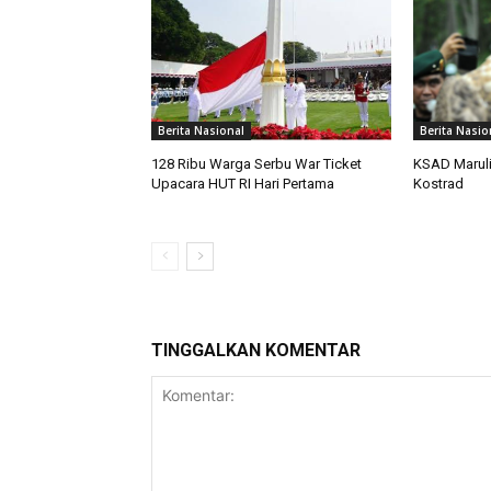
Berita Nasional
Berita Nasio
128 Ribu Warga Serbu War Ticket
KSAD Maruli 
Upacara HUT RI Hari Pertama
Kostrad
TINGGALKAN KOMENTAR