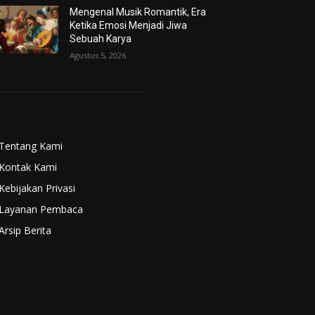
Mengenal Musik Romantik, Era
Ketika Emosi Menjadi Jiwa
Sebuah Karya
Agustus 5, 2026
Tentang Kami
Kontak Kami
Kebijakan Privasi
Layanan Pembaca
Arsip Berita