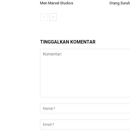
Men Marvel Studios
Orang Suruh
TINGGALKAN KOMENTAR
Komentar: