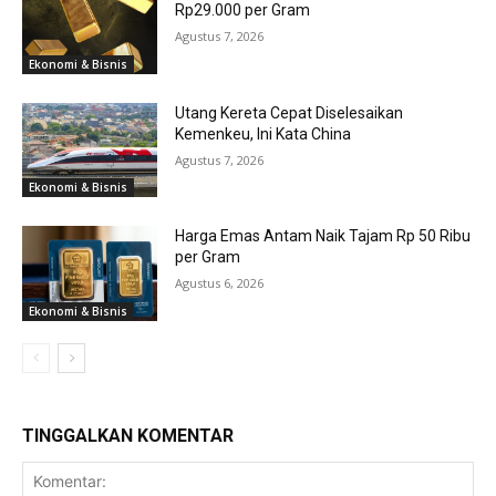
Rp29.000 per Gram
Agustus 7, 2026
Ekonomi & Bisnis
Utang Kereta Cepat Diselesaikan
Kemenkeu, Ini Kata China
Agustus 7, 2026
Ekonomi & Bisnis
Harga Emas Antam Naik Tajam Rp 50 Ribu
per Gram
Agustus 6, 2026
Ekonomi & Bisnis
TINGGALKAN KOMENTAR