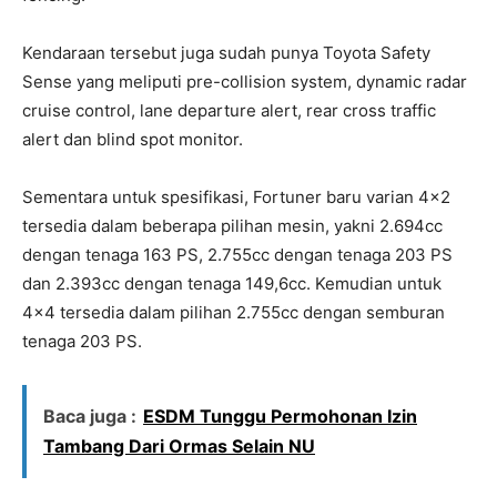
Kendaraan tersebut juga sudah punya Toyota Safety
Sense yang meliputi pre-collision system, dynamic radar
cruise control, lane departure alert, rear cross traffic
alert dan blind spot monitor.
Sementara untuk spesifikasi, Fortuner baru varian 4×2
tersedia dalam beberapa pilihan mesin, yakni 2.694cc
dengan tenaga 163 PS, 2.755cc dengan tenaga 203 PS
dan 2.393cc dengan tenaga 149,6cc. Kemudian untuk
4×4 tersedia dalam pilihan 2.755cc dengan semburan
tenaga 203 PS.
Baca juga :
ESDM Tunggu Permohonan Izin
Tambang Dari Ormas Selain NU