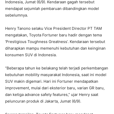
Indonesia, Jumat (6/9). Kendaraan gagah tersebut
mendapat sejumlah pembaruan dibandingkan model
sebelumnya.
Henry Tanono selaku Vice President Director PT TAM
mengatakan, Toyota Fortuner baru hadir dengan tema
‘Prestigious Toughness Greatness’. Kendaraan tersebut
diharapkan mampu memenuhi kebutuhan dan keinginan
konsumen SUV di Indonesia.
“Beberapa tahun ke belakang telah terjadi perkembangan
kebutuhan mobility masyarakat Indonesia, saat ini model
SUV makin digemari. Hari ini Fortuner mendapatkan
improvement, mulai dari eksterior baru, varian GR baru,
dan ketiga advance safety features,” ujar Henry saat
peluncuran produk di Jakarta, Jumat (6/9).