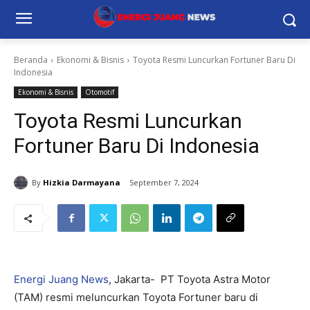
Beranda
Ekonomi & Bisnis
Toyota Resmi Luncurkan Fortuner Baru Di
Indonesia
Ekonomi & Bisnis
Otomotif
Toyota Resmi Luncurkan
Fortuner Baru Di Indonesia
By
Hizkia Darmayana
September 7, 2024
Energi Juang News
, Jakarta- PT Toyota Astra Motor
(TAM) resmi meluncurkan Toyota Fortuner baru di