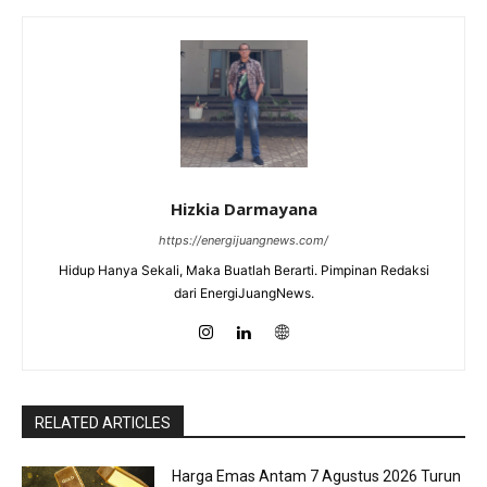
Hizkia Darmayana
https://energijuangnews.com/
Hidup Hanya Sekali, Maka Buatlah Berarti. Pimpinan Redaksi
dari EnergiJuangNews.
RELATED ARTICLES
Harga Emas Antam 7 Agustus 2026 Turun