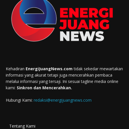
Kehadiran
EnergiJuangNews.com
tidak sekedar mewartakan
informasi yang akurat tetapi juga mencerahkan pembaca
melalui informasi yang tersaji. Ini sesuai tagline media online
kami:
Sinkron dan Mencerahkan.
Hubungi Kami:
redaksi@energijuangnews.com
Tentang Kami