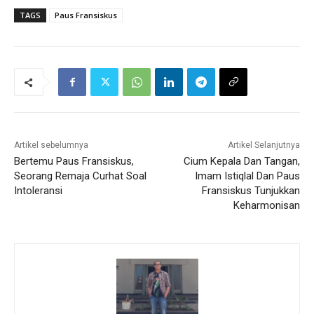
TAGS
Paus Fransiskus
Artikel sebelumnya
Artikel Selanjutnya
Bertemu Paus Fransiskus,
Cium Kepala Dan Tangan,
Seorang Remaja Curhat Soal
Imam Istiqlal Dan Paus
Intoleransi
Fransiskus Tunjukkan
Keharmonisan