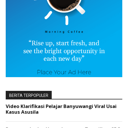
BERITA TERPOPULER