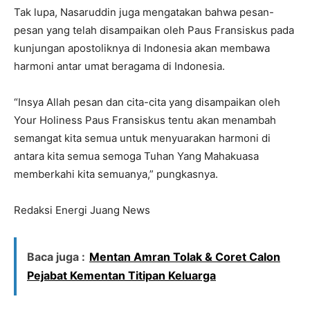
Tak lupa, Nasaruddin juga mengatakan bahwa pesan-
pesan yang telah disampaikan oleh Paus Fransiskus pada
kunjungan apostoliknya di Indonesia akan membawa
harmoni antar umat beragama di Indonesia.
“Insya Allah pesan dan cita-cita yang disampaikan oleh
Your Holiness Paus Fransiskus tentu akan menambah
semangat kita semua untuk menyuarakan harmoni di
antara kita semua semoga Tuhan Yang Mahakuasa
memberkahi kita semuanya,” pungkasnya.
Redaksi Energi Juang News
Baca juga :
Mentan Amran Tolak & Coret Calon
Pejabat Kementan Titipan Keluarga