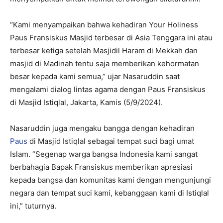
“Kami menyampaikan bahwa kehadiran Your Holiness
Paus Fransiskus Masjid terbesar di Asia Tenggara ini atau
terbesar ketiga setelah Masjidil Haram di Mekkah dan
masjid di Madinah tentu saja memberikan kehormatan
besar kepada kami semua,” ujar Nasaruddin saat
mengalami dialog lintas agama dengan Paus Fransiskus
di Masjid Istiqlal, Jakarta, Kamis (5/9/2024).
Nasaruddin juga mengaku bangga dengan kehadiran
Paus
di Masjid Istiqlal sebagai tempat suci bagi umat
Islam. “Segenap warga bangsa Indonesia kami sangat
berbahagia Bapak Fransiskus memberikan apresiasi
kepada bangsa dan komunitas kami dengan mengunjungi
negara dan tempat suci kami, kebanggaan kami di Istiqlal
ini,” tuturnya.