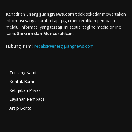
Kehadiran
EnergiJuangNews.com
tidak sekedar mewartakan
informasi yang akurat tetapi juga mencerahkan pembaca
melalui informasi yang tersaji. Ini sesuai tagline media online
kami:
Sinkron dan Mencerahkan.
Hubungi Kami:
redaksi@energijuangnews.com
Tentang Kami
Kontak Kami
Kebijakan Privasi
Layanan Pembaca
Arsip Berita