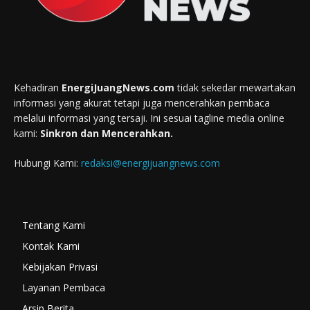
Kehadiran
EnergiJuangNews.com
tidak sekedar mewartakan
informasi yang akurat tetapi juga mencerahkan pembaca
melalui informasi yang tersaji. Ini sesuai tagline media online
kami:
Sinkron dan Mencerahkan.
Hubungi Kami:
redaksi@energijuangnews.com
Tentang Kami
Kontak Kami
Kebijakan Privasi
Layanan Pembaca
Arsip Berita