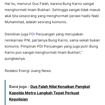
Hal itu, menurut Gus Falah, karena Bung Karno sangat
menghormati Imam Bukhari. Sehingga sangat tidak masuk
akal bila seseorang yang menghormati perawi hadis Nabi
Muhammad, adalah seorang komunis.
Demikian juga
PDI
Perjuangan yang merupakan
reinkarnasi PNI, partainya Bung Karno, sama sekali bukan
komunis. Pimpinan PDI Perjuangan yang juga putri Bung
Karno pun sangat menghormati Imam Bukhari,”
pungkasnya.
Redaksi Energi Juang News
Baca juga :
Gus Falah Nilai Kenaikan Pangkat
Kapolda Metro Langkah Tepat Perkuat
Kepolisian