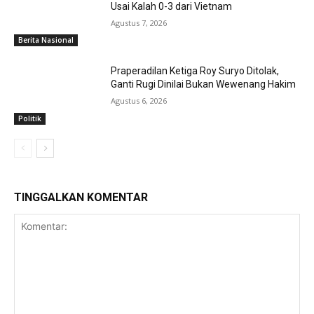
Usai Kalah 0-3 dari Vietnam
Agustus 7, 2026
Berita Nasional
Praperadilan Ketiga Roy Suryo Ditolak,
Ganti Rugi Dinilai Bukan Wewenang Hakim
Agustus 6, 2026
Politik
TINGGALKAN KOMENTAR