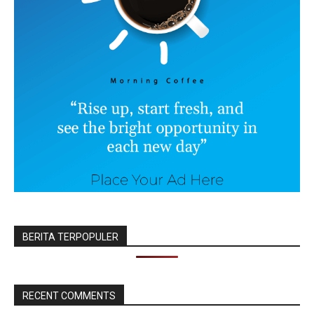
BERITA TERPOPULER
RECENT COMMENTS