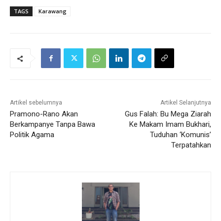
TAGS
Karawang
Artikel sebelumnya
Artikel Selanjutnya
Pramono-Rano Akan
Gus Falah: Bu Mega Ziarah
Berkampanye Tanpa Bawa
Ke Makam Imam Bukhari,
Politik Agama
Tuduhan ‘Komunis’
Terpatahkan