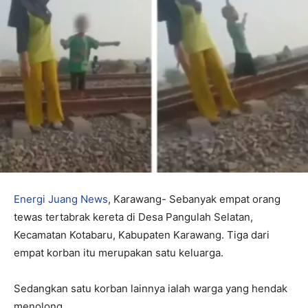
Energi Juang News
, Karawang- Sebanyak empat orang
tewas tertabrak kereta di Desa Pangulah Selatan,
Kecamatan Kotabaru, Kabupaten Karawang. Tiga dari
empat korban itu merupakan satu keluarga.
Sedangkan satu korban lainnya ialah warga yang hendak
menolong.