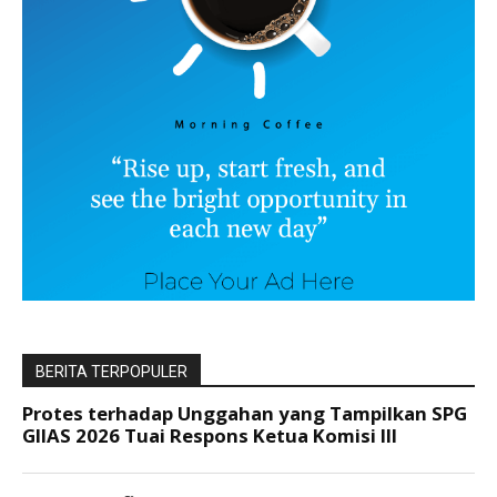
BERITA TERPOPULER