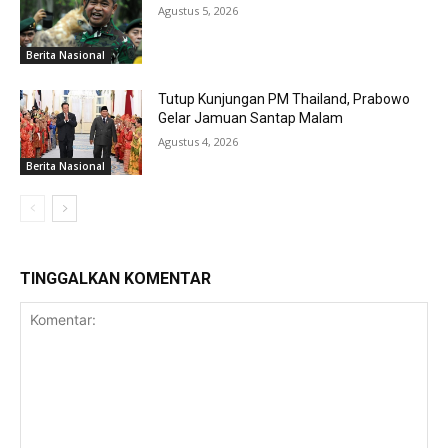
Agustus 5, 2026
Berita Nasional
Tutup Kunjungan PM Thailand, Prabowo
Gelar Jamuan Santap Malam
Agustus 4, 2026
Berita Nasional
TINGGALKAN KOMENTAR