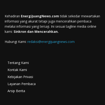
Kehadiran
EnergiJuangNews.com
tidak sekedar mewartakan
informasi yang akurat tetapi juga mencerahkan pembaca
melalui informasi yang tersaji. Ini sesuai tagline media online
kami:
Sinkron dan Mencerahkan.
Hubungi Kami:
redaksi@energijuangnews.com
Tentang Kami
Kontak Kami
Kebijakan Privasi
Layanan Pembaca
Arsip Berita