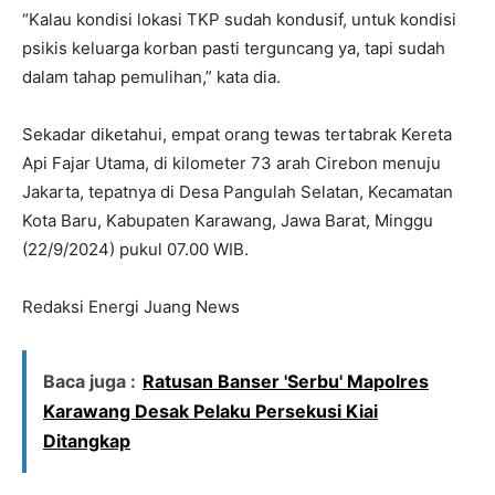
“Kalau kondisi lokasi TKP sudah kondusif, untuk kondisi
psikis keluarga korban pasti terguncang ya, tapi sudah
dalam tahap pemulihan,” kata dia.
Sekadar diketahui, empat orang tewas tertabrak Kereta
Api Fajar Utama, di kilometer 73 arah Cirebon menuju
Jakarta, tepatnya di Desa Pangulah Selatan, Kecamatan
Kota Baru, Kabupaten Karawang, Jawa Barat, Minggu
(22/9/2024) pukul 07.00 WIB.
Redaksi Energi Juang News
Baca juga :
Ratusan Banser 'Serbu' Mapolres
Karawang Desak Pelaku Persekusi Kiai
Ditangkap