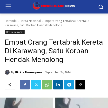
Beranda
Berita Nasional
Empat Orang Tertabrak Kereta Di
Karawang, Satu Korban Hendak Menolong
Berita Nasional
Empat Orang Tertabrak Kereta
Di Karawang, Satu Korban
Hendak Menolong
By
Hizkia Darmayana
September 24, 2024