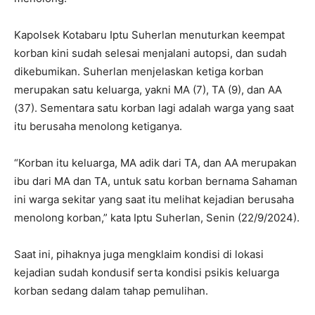
Kapolsek Kotabaru Iptu Suherlan menuturkan keempat
korban kini sudah selesai menjalani autopsi, dan sudah
dikebumikan. Suherlan menjelaskan ketiga korban
merupakan satu keluarga, yakni MA (7), TA (9), dan AA
(37). Sementara satu korban lagi adalah warga yang saat
itu berusaha menolong ketiganya.
“Korban itu keluarga, MA adik dari TA, dan AA merupakan
ibu dari MA dan TA, untuk satu korban bernama Sahaman
ini warga sekitar yang saat itu melihat kejadian berusaha
menolong korban,” kata Iptu Suherlan, Senin (22/9/2024).
Saat ini, pihaknya juga mengklaim kondisi di lokasi
kejadian sudah kondusif serta kondisi psikis keluarga
korban sedang dalam tahap pemulihan.