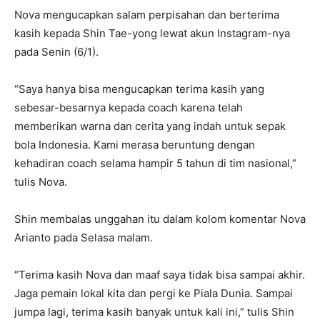
Nova mengucapkan salam perpisahan dan berterima
kasih kepada Shin Tae-yong lewat akun Instagram-nya
pada Senin (6/1).
“Saya hanya bisa mengucapkan terima kasih yang
sebesar-besarnya kepada coach karena telah
memberikan warna dan cerita yang indah untuk sepak
bola Indonesia. Kami merasa beruntung dengan
kehadiran coach selama hampir 5 tahun di tim nasional,”
tulis Nova.
Shin membalas unggahan itu dalam kolom komentar Nova
Arianto pada Selasa malam.
“Terima kasih Nova dan maaf saya tidak bisa sampai akhir.
Jaga pemain lokal kita dan pergi ke Piala Dunia. Sampai
jumpa lagi, terima kasih banyak untuk kali ini,” tulis Shin