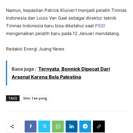
Namun, kepastian Patrick Kluivert menjadi pelatih Timnas
Indonesia dan Louis Van Gaal sebagai direktur teknik
Timnas Indonesia baru bisa diketahui saat
PSSI
mengenalkan pelatih baru pada 12 Januari mendatang.
Redaksi Energi Juang News
Baca juga :
Ternyata, Bonnick Dipecat Dari
Arsenal Karena Bela Palestina
TAGS
Shin Tae-yong