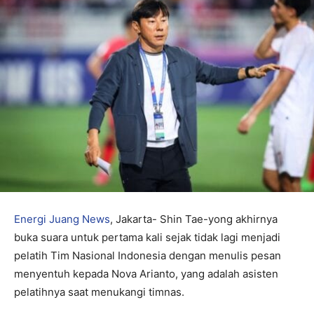
Energi Juang News
, Jakarta- Shin Tae-yong akhirnya
buka suara untuk pertama kali sejak tidak lagi menjadi
pelatih Tim Nasional Indonesia dengan menulis pesan
menyentuh kepada Nova Arianto, yang adalah asisten
pelatihnya saat menukangi timnas.