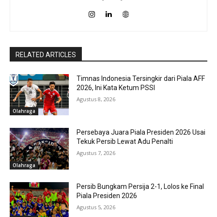
RELATED ARTICLES
Timnas Indonesia Tersingkir dari Piala AFF
2026, Ini Kata Ketum PSSI
Agustus 8, 2026
Olahraga
Persebaya Juara Piala Presiden 2026 Usai
Tekuk Persib Lewat Adu Penalti
Agustus 7, 2026
Olahraga
Persib Bungkam Persija 2-1, Lolos ke Final
Piala Presiden 2026
Agustus 5, 2026