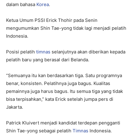
dalam bahasa
Korea
.
Ketua Umum PSSI Erick Thohir pada Senin
mengumumkan Shin Tae-yong tidak lagi menjadi pelatih
Indonesia.
Posisi pelatih
timnas
selanjutnya akan diberikan kepada
pelatih baru yang berasal dari Belanda.
“Semuanya itu kan berdasarkan tiga. Satu programnya
benar, konsisten. Pelatihnya juga bagus. Kualitas
pemainnya juga harus bagus. Itu semua tiga yang tidak
bisa terpisahkan,” kata Erick setelah jumpa pers di
Jakarta.
Patrick Kluivert menjadi kandidat terdepan pengganti
Shin Tae-yong sebagai pelatih
Timnas
Indonesia.