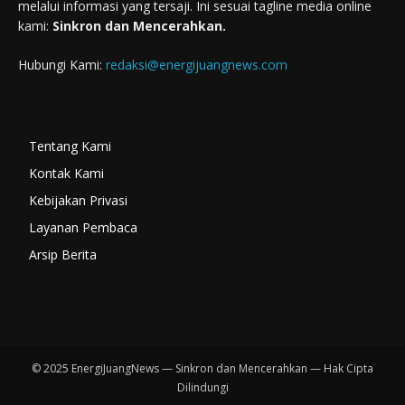
melalui informasi yang tersaji. Ini sesuai tagline media online
kami:
Sinkron dan Mencerahkan.
Hubungi Kami:
redaksi@energijuangnews.com
Tentang Kami
Kontak Kami
Kebijakan Privasi
Layanan Pembaca
Arsip Berita
© 2025 EnergiJuangNews — Sinkron dan Mencerahkan — Hak Cipta
Dilindungi