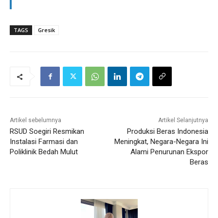
TAGS
Gresik
Artikel sebelumnya
Artikel Selanjutnya
RSUD Soegiri Resmikan
Produksi Beras Indonesia
Instalasi Farmasi dan
Meningkat, Negara-Negara Ini
Poliklinik Bedah Mulut
Alami Penurunan Ekspor
Beras