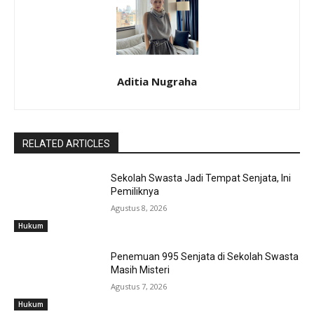
Aditia Nugraha
RELATED ARTICLES
Sekolah Swasta Jadi Tempat Senjata, Ini
Pemiliknya
Agustus 8, 2026
Hukum
Penemuan 995 Senjata di Sekolah Swasta
Masih Misteri
Agustus 7, 2026
Hukum