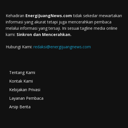
Kehadiran
EnergiJuangNews.com
tidak sekedar mewartakan
informasi yang akurat tetapi juga mencerahkan pembaca
melalui informasi yang tersaji. Ini sesuai tagline media online
kami:
Sinkron dan Mencerahkan.
Hubungi Kami:
redaksi@energijuangnews.com
Tentang Kami
Kontak Kami
Kebijakan Privasi
Layanan Pembaca
Arsip Berita