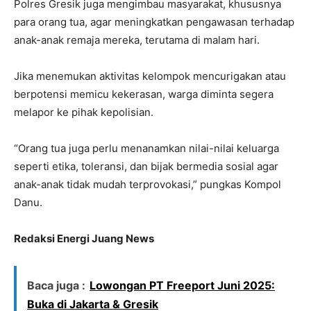
Polres Gresik juga mengimbau masyarakat, khususnya
para orang tua, agar meningkatkan pengawasan terhadap
anak-anak remaja mereka, terutama di malam hari.
Jika menemukan aktivitas kelompok mencurigakan atau
berpotensi memicu kekerasan, warga diminta segera
melapor ke pihak kepolisian.
“Orang tua juga perlu menanamkan nilai-nilai keluarga
seperti etika, toleransi, dan bijak bermedia sosial agar
anak-anak tidak mudah terprovokasi,” pungkas Kompol
Danu.
Redaksi Energi Juang News
Baca juga :
Lowongan PT Freeport Juni 2025:
Buka di Jakarta & Gresik