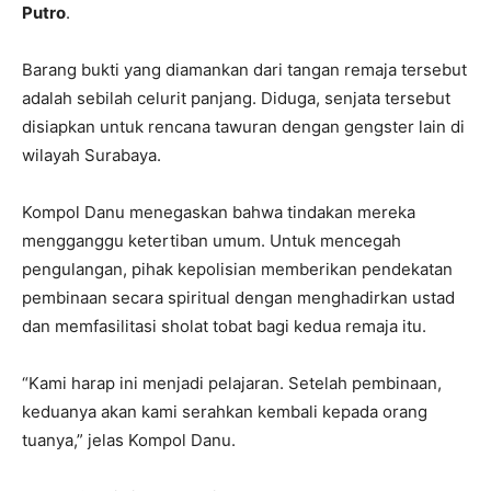
Putro
.
Barang bukti yang diamankan dari tangan remaja tersebut
adalah sebilah celurit panjang. Diduga, senjata tersebut
disiapkan untuk rencana tawuran dengan gengster lain di
wilayah Surabaya.
Kompol Danu menegaskan bahwa tindakan mereka
mengganggu ketertiban umum. Untuk mencegah
pengulangan, pihak kepolisian memberikan pendekatan
pembinaan secara spiritual dengan menghadirkan ustad
dan memfasilitasi sholat tobat bagi kedua remaja itu.
“Kami harap ini menjadi pelajaran. Setelah pembinaan,
keduanya akan kami serahkan kembali kepada orang
tuanya,” jelas Kompol Danu.