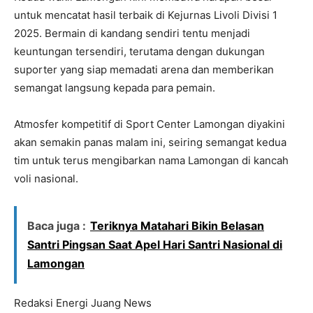
untuk mencatat hasil terbaik di Kejurnas Livoli Divisi 1
2025. Bermain di kandang sendiri tentu menjadi
keuntungan tersendiri, terutama dengan dukungan
suporter yang siap memadati arena dan memberikan
semangat langsung kepada para pemain.
Atmosfer kompetitif di Sport Center Lamongan diyakini
akan semakin panas malam ini, seiring semangat kedua
tim untuk terus mengibarkan nama Lamongan di kancah
voli nasional.
Baca juga :
Teriknya Matahari Bikin Belasan
Santri Pingsan Saat Apel Hari Santri Nasional di
Lamongan
Redaksi Energi Juang News