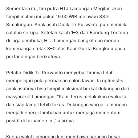
Sementara itu, tim putra HTJ Lamongan Megilan akan
tampil malam ini pukul 19.00 WIB melawan SSG
Simalungun. Anak asuh Didik Tri Purwanto pun memiliki
catatan serupa. Setelah kalah 1–3 dari Bandung Tectona
di laga pembuka, HTJ Lamongan bangkit dan meraih
kemenangan telak 3–0 atas Kaur Gurita Bengkulu pada
pertandingan berikutnya.
Pelatih Didik Tri Purwanto menyebut timnya telah
mempelajari pola permainan calon lawan. Ia optimistis
anak asuhnya bisa tampil maksimal berkat dukungan dari
masyarakat Lamongan. “Kami terus melakukan evaluasi
dan siap tampil lebih fokus. Dukungan warga Lamongan
menjadi energi tambahan untuk menjaga momentum
positif di turnamen ini,” ujarnya.
Kedua wakil Lamongan kini membawa harapan besar