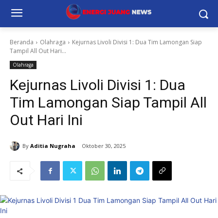
Beranda
Olahraga
Kejurnas Livoli Divisi 1: Dua Tim Lamongan Siap
Tampil All Out Hari...
Olahraga
Kejurnas Livoli Divisi 1: Dua
Tim Lamongan Siap Tampil All
Out Hari Ini
By
Aditia Nugraha
Oktober 30, 2025