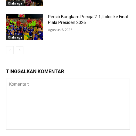
Olahraga
Persib Bungkam Persija 2-1, Lolos ke Final
Piala Presiden 2026
Agustus 5, 2026
Olahraga
TINGGALKAN KOMENTAR
Komentar: