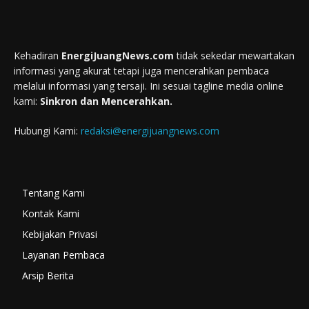
Kehadiran
EnergiJuangNews.com
tidak sekedar mewartakan
informasi yang akurat tetapi juga mencerahkan pembaca
melalui informasi yang tersaji. Ini sesuai tagline media online
kami:
Sinkron dan Mencerahkan.
Hubungi Kami:
redaksi@energijuangnews.com
Tentang Kami
Kontak Kami
Kebijakan Privasi
Layanan Pembaca
Arsip Berita