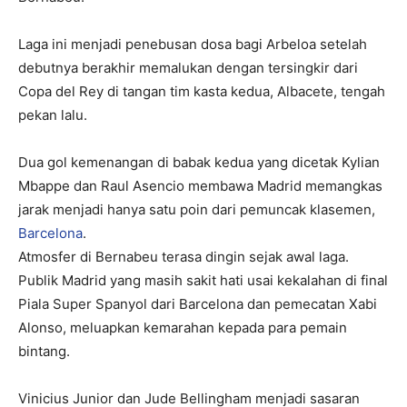
Laga ini menjadi penebusan dosa bagi Arbeloa setelah
debutnya berakhir memalukan dengan tersingkir dari
Copa del Rey di tangan tim kasta kedua, Albacete, tengah
pekan lalu.
Dua gol kemenangan di babak kedua yang dicetak Kylian
Mbappe dan Raul Asencio membawa Madrid memangkas
jarak menjadi hanya satu poin dari pemuncak klasemen,
Barcelona
.
Atmosfer di Bernabeu terasa dingin sejak awal laga.
Publik Madrid yang masih sakit hati usai kekalahan di final
Piala Super Spanyol dari Barcelona dan pemecatan Xabi
Alonso, meluapkan kemarahan kepada para pemain
bintang.
Vinicius Junior dan Jude Bellingham menjadi sasaran