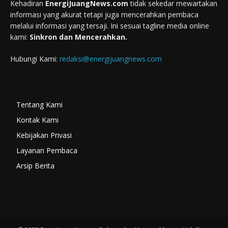
Kehadiran
EnergiJuangNews.com
tidak sekedar mewartakan
informasi yang akurat tetapi juga mencerahkan pembaca
melalui informasi yang tersaji. Ini sesuai tagline media online
kami:
Sinkron dan Mencerahkan.
Hubungi Kami:
redaksi@energijuangnews.com
Tentang Kami
Kontak Kami
Kebijakan Privasi
Layanan Pembaca
Arsip Berita