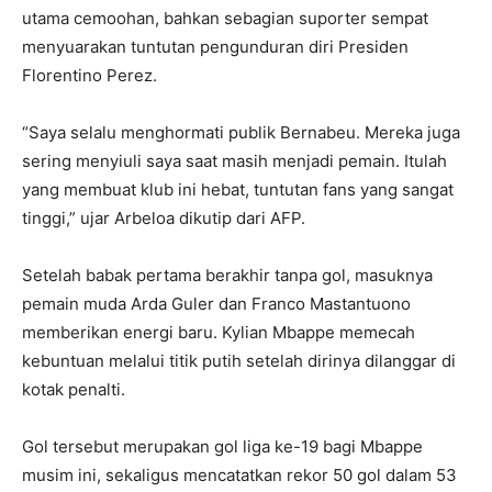
utama cemoohan, bahkan sebagian suporter sempat
menyuarakan tuntutan pengunduran diri Presiden
Florentino Perez.
“Saya selalu menghormati publik Bernabeu. Mereka juga
sering menyiuli saya saat masih menjadi pemain. Itulah
yang membuat klub ini hebat, tuntutan fans yang sangat
tinggi,” ujar Arbeloa dikutip dari AFP.
Setelah babak pertama berakhir tanpa gol, masuknya
pemain muda Arda Guler dan Franco Mastantuono
memberikan energi baru. Kylian Mbappe memecah
kebuntuan melalui titik putih setelah dirinya dilanggar di
kotak penalti.
Gol tersebut merupakan gol liga ke-19 bagi Mbappe
musim ini, sekaligus mencatatkan rekor 50 gol dalam 53