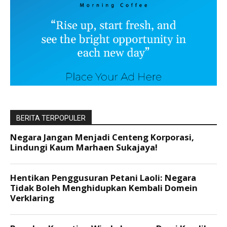
BERITA TERPOPULER