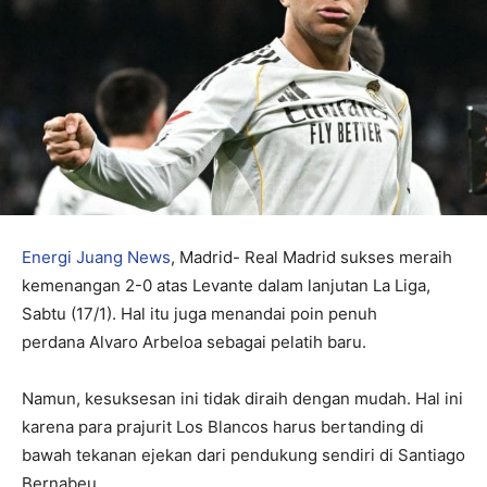
Energi Juang News
, Madrid- Real Madrid sukses meraih
kemenangan 2-0 atas Levante dalam lanjutan La Liga,
Sabtu (17/1). Hal itu juga menandai poin penuh
perdana Alvaro Arbeloa sebagai pelatih baru.
Namun, kesuksesan ini tidak diraih dengan mudah. Hal ini
karena para prajurit Los Blancos harus bertanding di
bawah tekanan ejekan dari pendukung sendiri di Santiago
Bernabeu.