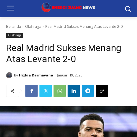
Beranda
Olahraga
Real Madrid Sukses Menang Atas Levante 2-0
Olahraga
Real Madrid Sukses Menang
Atas Levante 2-0
By
Hizkia Darmayana
Januari 19, 2026